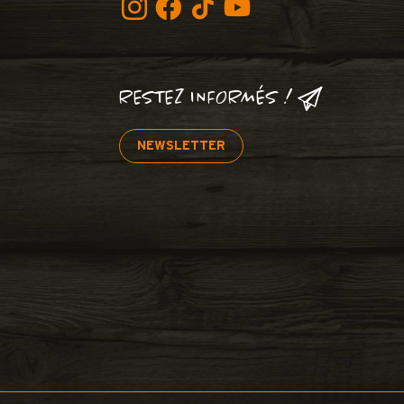
RESTEZ INFORMÉS !
NEWSLETTER