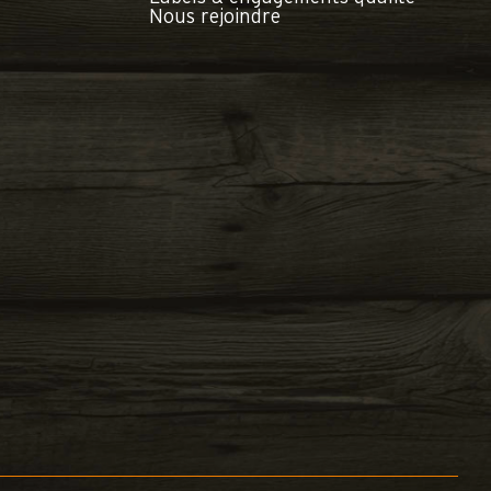
Nous rejoindre