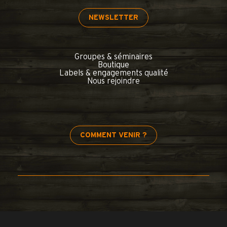
NEWSLETTER
Groupes & séminaires
Boutique
Labels & engagements qualité
Nous rejoindre
COMMENT VENIR ?