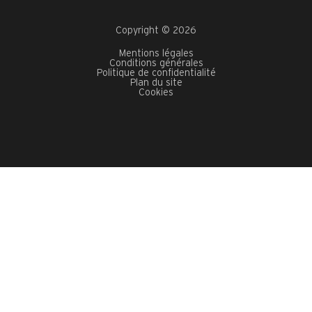
Copyright © 2026
Mentions légales
Conditions générales
Politique de confidentialité
Plan du site
Cookies