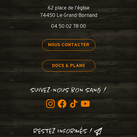
62 place de l’église
74450 Le Grand-Bornand
04 50 02 78 00
NOUS CONTACTER
DOCS & PLANS
SUIVEZ-NOUS BON SANG !
RESTEZ INFORMÉS !