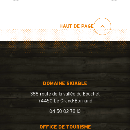
HAUT DE PAGE
DOMAINE SKIABLE
388 route de la vallée du Bouchet
74450 Le Grand-Bornand
04 50 02 78 10
OFFICE DE TOURISME