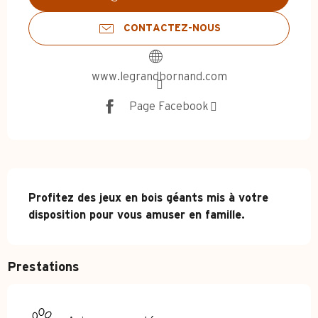
CONTACTEZ-NOUS
www.legrandbornand.com
Page Facebook
Description
Profitez des jeux en bois géants mis à votre 
disposition pour vous amuser en famille.
Prestations