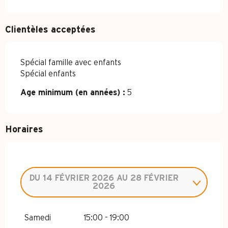
Clientèles acceptées
Spécial famille avec enfants
Spécial enfants
Age minimum (en années) :
5
Horaires
DU
14 FÉVRIER 2026
AU
28 FÉVRIER
2026
SAMEDI 7 FÉVRIER 2026
Samedi
15:00 - 19:00