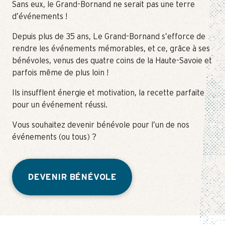
Sans eux, le Grand-Bornand ne serait pas une terre
d’événements !
Depuis plus de 35 ans, Le Grand-Bornand s’efforce de
rendre les événements mémorables, et ce, grâce à ses
bénévoles, venus des quatre coins de la Haute-Savoie et
parfois même de plus loin !
Ils insufflent énergie et motivation, la recette parfaite
pour un événement réussi.
Vous souhaitez devenir bénévole pour l’un de nos
événements (ou tous) ?
DEVENIR BÉNÉVOLE