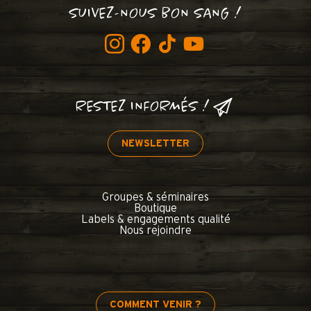
SUIVEZ-NOUS BON SANG !
RESTEZ INFORMÉS !
NEWSLETTER
Groupes & séminaires
Boutique
Labels & engagements qualité
Nous rejoindre
COMMENT VENIR ?