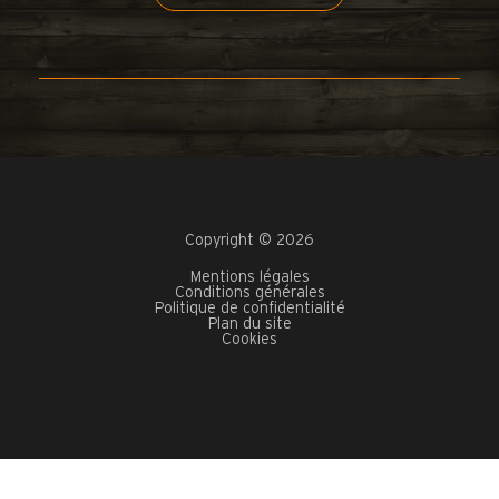
Copyright © 2026
Mentions légales
Conditions générales
Politique de confidentialité
Plan du site
Cookies