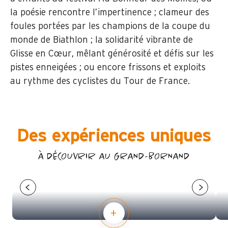
la poésie rencontre l’impertinence ; clameur des
foules portées par les champions de la coupe du
monde de Biathlon ; la solidarité vibrante de
Glisse en Cœur, mêlant générosité et défis sur les
pistes enneigées ; ou encore frissons et exploits
au rythme des cyclistes du Tour de France.
Des expériences uniques
À DÉCOUVRIR AU GRAND-BORNAND
FESTIVAL AU BONHEUR DES MÔMES