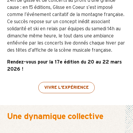
24h de glisse et de concerts au profit d’une grande
cause : en 15 éditions, Glisse en Coeur s’est imposé
comme l’événement caritatif de la montagne française.
Ce succès repose sur un concept inédit associant
solidarité et ski en relais par équipes du samedi 14h au
dimanche même heure, le tout dans une ambiance
enfiévrée par les concerts live donnés chaque hiver par
des têtes d’affiche de la scène musicale française.
Rendez-vous pour la 17e édition du 20 au 22 mars
2026 !
VIVRE L'EXPÉRIENCE
Une dynamique collective