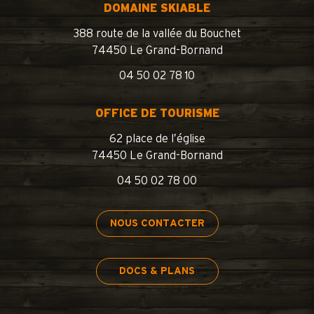
DOMAINE SKIABLE
388 route de la vallée du Bouchet
74450 Le Grand-Bornand
04 50 02 78 10
OFFICE DE TOURISME
62 place de l’église
74450 Le Grand-Bornand
04 50 02 78 00
NOUS CONTACTER
DOCS & PLANS