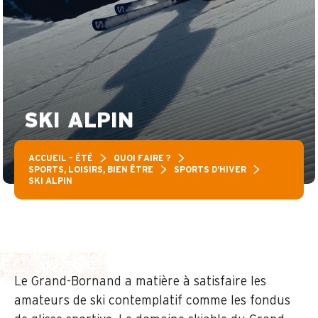
SKI ALPIN
ACCUEIL – ÉTÉ
QUOI FAIRE ?
SPORTS, LOISIRS, BIEN ÊTRE
SPORTS D’HIVER
SKI ALPIN
Le Grand-Bornand a matière à satisfaire les
amateurs de ski contemplatif comme les fondus