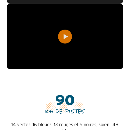
90
KM DE PISTES
14 vertes, 16 bleues, 13 rouges et 5 noires, soient 48