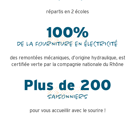
répartis en 2 écoles
100%
DE LA FOURNITURE EN ÉLECTRICITÉ
des remontées mécaniques, d’origine hydraulique, est
certifiée verte par la compagnie nationale du Rhône
Plus de 200
SAISONNIERS
pour vous accueillir avec le sourire !