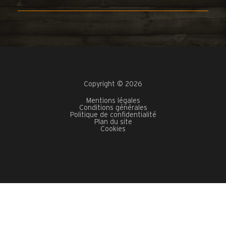
Copyright © 2026
Mentions légales
Conditions générales
Politique de confidentialité
Plan du site
Cookies