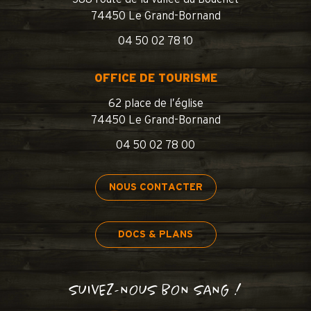
74450 Le Grand-Bornand
04 50 02 78 10
OFFICE DE TOURISME
62 place de l’église
74450 Le Grand-Bornand
04 50 02 78 00
NOUS CONTACTER
DOCS & PLANS
SUIVEZ-NOUS BON SANG !