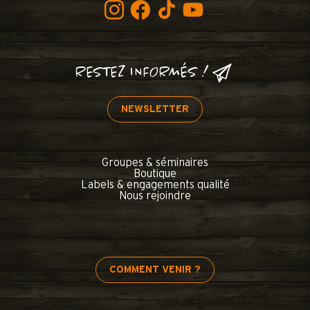
RESTEZ INFORMÉS !
NEWSLETTER
Groupes & séminaires
Boutique
Labels & engagements qualité
Nous rejoindre
COMMENT VENIR ?