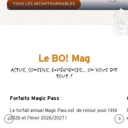
TOUS LES INCONTOURNABLES
Le BO! Mag
ACTUS, CONSEILS, EXPÉRIENCES,… ON VOUS DIT
TOUT !
Forfaits Magic Pass
Le forfait annuel Magic Pass est de retour pour l’été
2026 et l’hiver 2026/2027 !