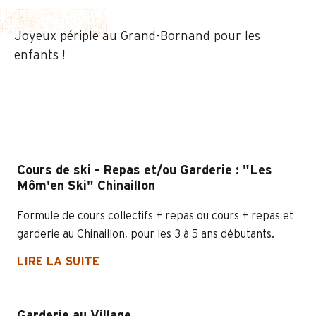
Joyeux périple au Grand-Bornand pour les
enfants !
Cours de ski - Repas et/ou Garderie : "Les
Môm'en Ski" Chinaillon
Formule de cours collectifs + repas ou cours + repas et
garderie au Chinaillon, pour les 3 à 5 ans débutants.
LIRE LA SUITE