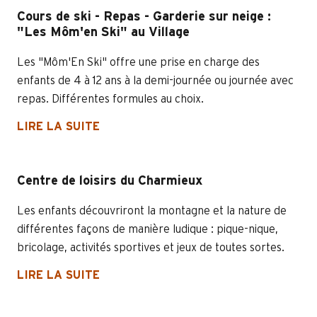
Cours de ski - Repas - Garderie sur neige :
"Les Môm'en Ski" au Village
Les "Môm'En Ski" offre une prise en charge des
enfants de 4 à 12 ans à la demi-journée ou journée avec
repas. Différentes formules au choix.
LIRE LA SUITE
Centre de loisirs du Charmieux
Les enfants découvriront la montagne et la nature de
différentes façons de manière ludique : pique-nique,
bricolage, activités sportives et jeux de toutes sortes.
LIRE LA SUITE