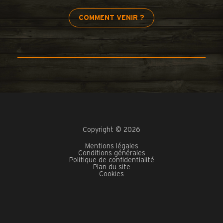
COMMENT VENIR ?
Copyright © 2026
Mentions légales
Conditions générales
Politique de confidentialité
Plan du site
Cookies