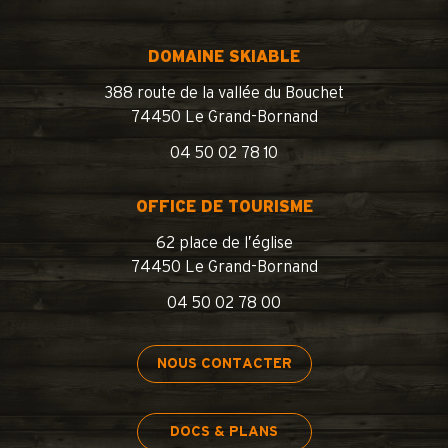
DOMAINE SKIABLE
388 route de la vallée du Bouchet
74450 Le Grand-Bornand
04 50 02 78 10
OFFICE DE TOURISME
62 place de l’église
74450 Le Grand-Bornand
04 50 02 78 00
NOUS CONTACTER
DOCS & PLANS