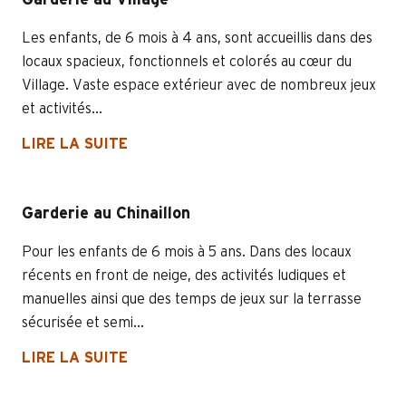
Garderie au Village
Les enfants, de 6 mois à 4 ans, sont accueillis dans des
locaux spacieux, fonctionnels et colorés au cœur du
Village. Vaste espace extérieur avec de nombreux jeux
et activités...
LIRE LA SUITE
Garderie au Chinaillon
Pour les enfants de 6 mois à 5 ans. Dans des locaux
récents en front de neige, des activités ludiques et
manuelles ainsi que des temps de jeux sur la terrasse
sécurisée et semi...
LIRE LA SUITE