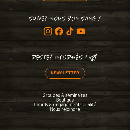
SUIVEZ-NOUS BON SANG !
RESTEZ INFORMÉS !
NEWSLETTER
Groupes & séminaires
Boutique
Labels & engagements qualité
Nous rejoindre