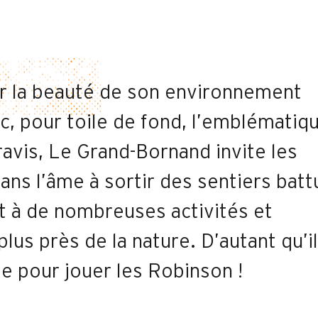
 la beauté de son environnement
c, pour toile de fond, l’emblématiq
avis, Le Grand-Bornand invite les
ans l’âme à sortir des sentiers batt
t à de nombreuses activités et
plus près de la nature. D’autant qu’il
ge pour jouer les Robinson !