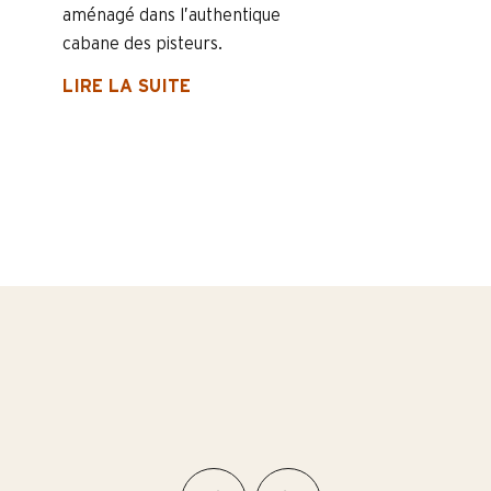
aménagé dans l’authentique
cabane des pisteurs.
LIRE LA SUITE