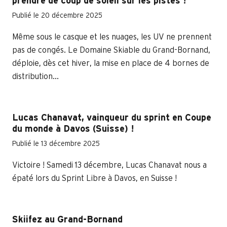
prendre de coup de soleil sur les pistes !
Publié le 20 décembre 2025
Même sous le casque et les nuages, les UV ne prennent
pas de congés. Le Domaine Skiable du Grand-Bornand,
déploie, dès cet hiver, la mise en place de 4 bornes de
distribution...
Lucas Chanavat, vainqueur du sprint en Coupe
du monde à Davos (Suisse) !
Publié le 13 décembre 2025
Victoire ! Samedi 13 décembre, Lucas Chanavat nous a
épaté lors du Sprint Libre à Davos, en Suisse !
Skiifez au Grand-Bornand