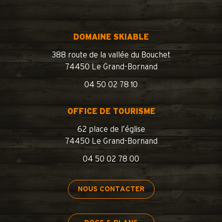
DOMAINE SKIABLE
388 route de la vallée du Bouchet
74450 Le Grand-Bornand
04 50 02 78 10
OFFICE DE TOURISME
62 place de l’église
74450 Le Grand-Bornand
04 50 02 78 00
NOUS CONTACTER