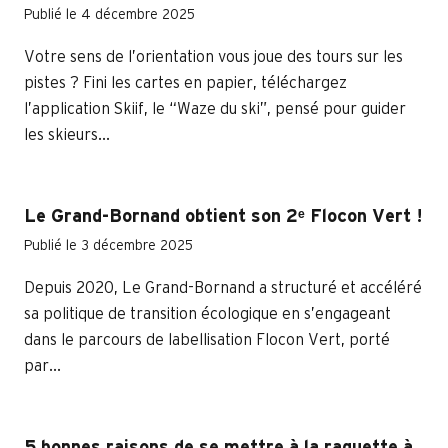
Publié le 4 décembre 2025
Votre sens de l’orientation vous joue des tours sur les
pistes ? Fini les cartes en papier, téléchargez
l’application Skiif, le “Waze du ski”, pensé pour guider
les skieurs...
Le Grand-Bornand obtient son 2ᵉ Flocon Vert !
Publié le 3 décembre 2025
Depuis 2020, Le Grand-Bornand a structuré et accéléré
sa politique de transition écologique en s’engageant
dans le parcours de labellisation Flocon Vert, porté
par...