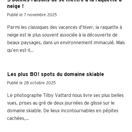
5 bonnes raisons de se mettre à la raquette à
neige !
Publié le 7 novembre 2025
Parmi les classiques des vacances d’hiver, la raquette à
neige est le plus souvent associée à la découverte de
beaux paysages, dans un environnement immaculé. Mais
qu’en est-il...
Les plus BO! spots du domaine skiable
Publié le 28 octobre 2025
Le photographe Tilby Vattard nous livre ses plus belles
vues, prises au gré de deux journées de glisse sur le
domaine skiable. De lieux incontournables en pépites
cachées,...