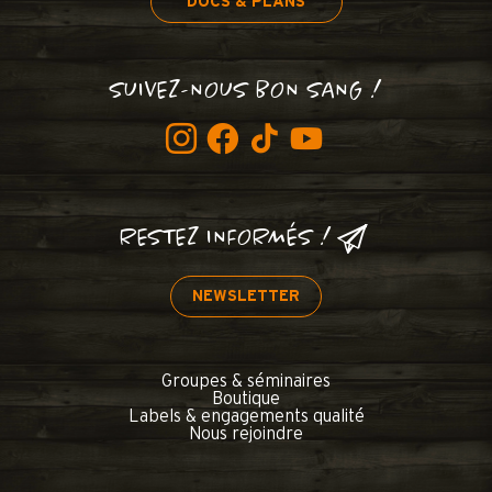
DOCS & PLANS
SUIVEZ-NOUS BON SANG !
RESTEZ INFORMÉS !
NEWSLETTER
Groupes & séminaires
Boutique
Labels & engagements qualité
Nous rejoindre