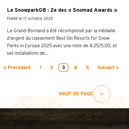
Le SnowparkGB : 2e des « Snomad Awards »
Publié le 17 octobre 2025
Le Grand-Bornand a été récompensé par la médaille
d'argent du classement Best Ski Resorts for Snow
Parks in Europe 2025 avec une note de 4,25/5,00, et
ses installations de...
« Précédent
1
2
3
4
5
Suivant »
HAUT DE PAGE