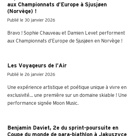
aux Championnats d’Europe à Sjusjøen
(Norvège) !
Publié le 30 janvier 2026
Bravo ! Sophie Chauveau et Damien Levet performent
aux Championnats d’Europe de Sjusjøen en Norvège !
Les Voyageurs de l’Air
Publié le 26 janvier 2026
Une expérience artistique et poétique unique à vivre en
exclusivité... une première sur un domaine skiable ! Une
performance signée Moon Music.
Benjamin Daviet, 2e du sprint-poursuite en
Coupe du monde de para-biathlon à Jakuszyce