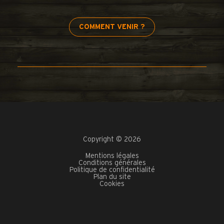
COMMENT VENIR ?
Copyright © 2026
Mentions légales
Conditions générales
Politique de confidentialité
Plan du site
Cookies