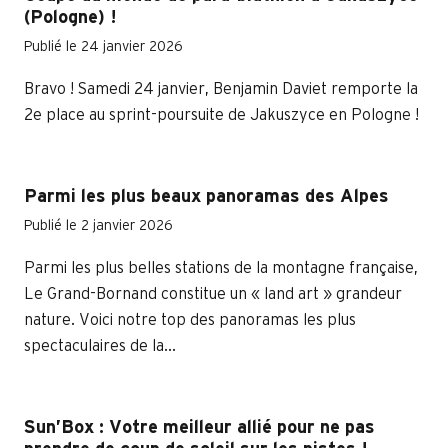
(Pologne) !
Publié le 24 janvier 2026
Bravo ! Samedi 24 janvier, Benjamin Daviet remporte la
2e place au sprint-poursuite de Jakuszyce en Pologne !
Parmi les plus beaux panoramas des Alpes
Publié le 2 janvier 2026
Parmi les plus belles stations de la montagne française,
Le Grand-Bornand constitue un « land art » grandeur
nature. Voici notre top des panoramas les plus
spectaculaires de la...
Sun’Box : Votre meilleur allié pour ne pas