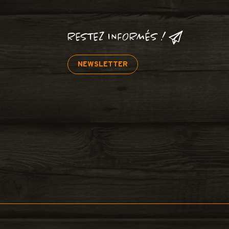
RESTEZ INFORMÉS !
NEWSLETTER