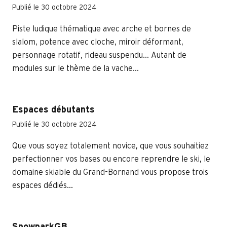
Publié le 30 octobre 2024
Piste ludique thématique avec arche et bornes de
slalom, potence avec cloche, miroir déformant,
personnage rotatif, rideau suspendu… Autant de
modules sur le thème de la vache...
Espaces débutants
Publié le 30 octobre 2024
Que vous soyez totalement novice, que vous souhaitiez
perfectionner vos bases ou encore reprendre le ski, le
domaine skiable du Grand-Bornand vous propose trois
espaces dédiés...