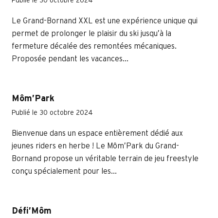
Publié le 30 octobre 2024
Le Grand-Bornand XXL est une expérience unique qui
permet de prolonger le plaisir du ski jusqu’à la
fermeture décalée des remontées mécaniques.
Proposée pendant les vacances...
Môm’Park
Publié le 30 octobre 2024
Bienvenue dans un espace entièrement dédié aux
jeunes riders en herbe ! Le Môm’Park du Grand-
Bornand propose un véritable terrain de jeu freestyle
conçu spécialement pour les...
Défi’Môm