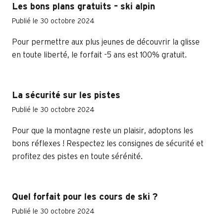
Les bons plans gratuits – ski alpin
Publié le 30 octobre 2024
Pour permettre aux plus jeunes de découvrir la glisse
en toute liberté, le forfait -5 ans est 100% gratuit.
La sécurité sur les pistes
Publié le 30 octobre 2024
Pour que la montagne reste un plaisir, adoptons les
bons réflexes ! Respectez les consignes de sécurité et
profitez des pistes en toute sérénité.
Quel forfait pour les cours de ski ?
Publié le 30 octobre 2024