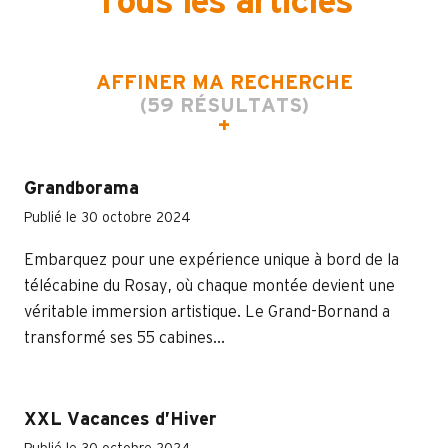
Tous les articles
AFFINER MA RECHERCHE
(59 RÉSULTATS)
Grandborama
Publié le 30 octobre 2024
Embarquez pour une expérience unique à bord de la
télécabine du Rosay, où chaque montée devient une
véritable immersion artistique. Le Grand-Bornand a
transformé ses 55 cabines...
XXL Vacances d’Hiver