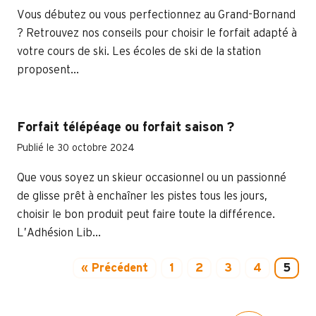
Vous débutez ou vous perfectionnez au Grand-Bornand
? Retrouvez nos conseils pour choisir le forfait adapté à
votre cours de ski. Les écoles de ski de la station
proposent...
Forfait télépéage ou forfait saison ?
Publié le 30 octobre 2024
Que vous soyez un skieur occasionnel ou un passionné
de glisse prêt à enchaîner les pistes tous les jours,
choisir le bon produit peut faire toute la différence.
L’Adhésion Lib...
« Précédent
1
2
3
4
5