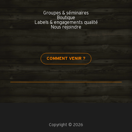
Groupes & séminaires
Boutique
Labels & engagements qualité
Nous rejoindre
COMMENT VENIR ?
Copyright © 2026