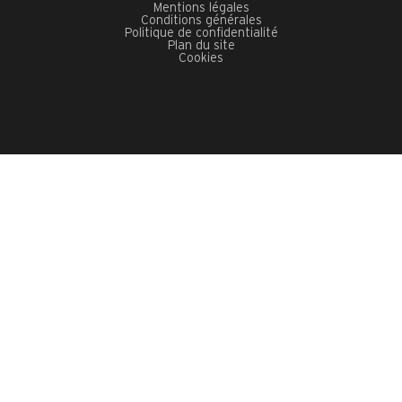
Mentions légales
Conditions générales
Politique de confidentialité
Plan du site
Cookies