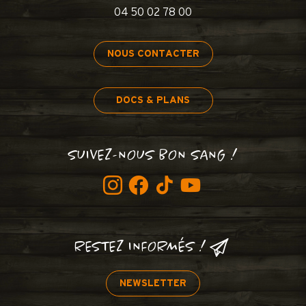
04 50 02 78 00
NOUS CONTACTER
DOCS & PLANS
SUIVEZ-NOUS BON SANG !
RESTEZ INFORMÉS !
NEWSLETTER