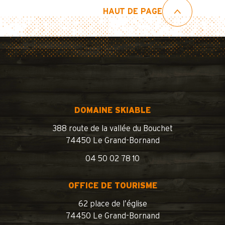
HAUT DE PAGE
DOMAINE SKIABLE
388 route de la vallée du Bouchet
74450 Le Grand-Bornand
04 50 02 78 10
OFFICE DE TOURISME
62 place de l’église
74450 Le Grand-Bornand