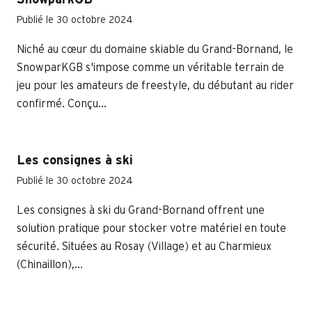
SnowparkGB
Publié le 30 octobre 2024
Niché au cœur du domaine skiable du Grand-Bornand, le
SnowparKGB s'impose comme un véritable terrain de
jeu pour les amateurs de freestyle, du débutant au rider
confirmé. Conçu...
Les consignes à ski
Publié le 30 octobre 2024
Les consignes à ski du Grand-Bornand offrent une
solution pratique pour stocker votre matériel en toute
sécurité. Situées au Rosay (Village) et au Charmieux
(Chinaillon),...