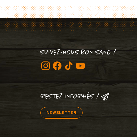
SUIVEZ-NOUS BON SANG !
RESTEZ INFORMÉS !
NEWSLETTER