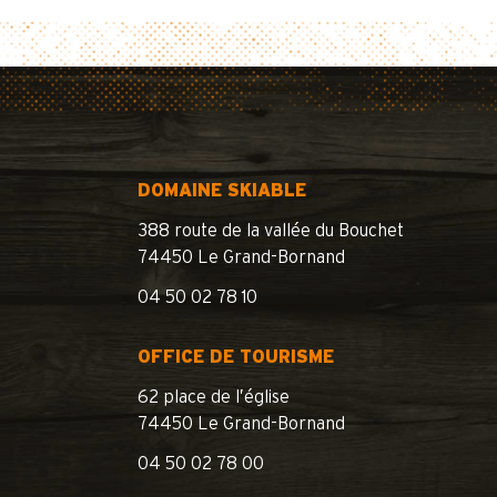
DOMAINE SKIABLE
388 route de la vallée du Bouchet
74450 Le Grand-Bornand
04 50 02 78 10
OFFICE DE TOURISME
62 place de l’église
74450 Le Grand-Bornand
04 50 02 78 00