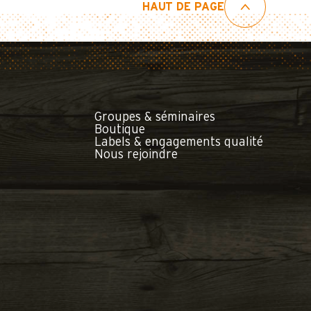
HAUT DE PAGE
Groupes & séminaires
Boutique
Labels & engagements qualité
Nous rejoindre