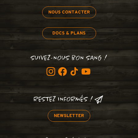
NOUS CONTACTER
DOCS & PLANS
SUIVEZ-NOUS BON SANG !
RESTEZ INFORMÉS !
NEWSLETTER