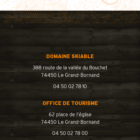
DOMAINE SKIABLE
388 route de la vallée du Bouchet
74450 Le Grand-Bornand
04 50 02 78 10
OFFICE DE TOURISME
62 place de l’église
74450 Le Grand-Bornand
04 50 02 78 00