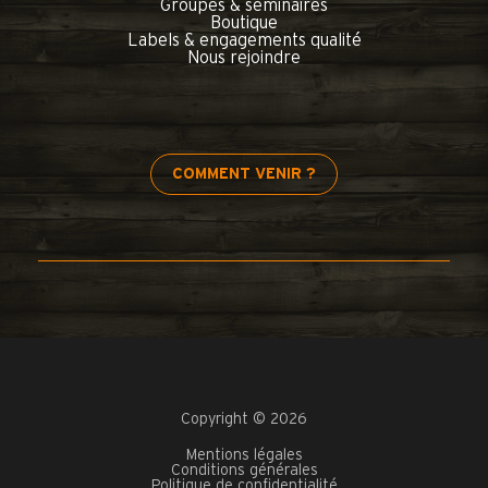
Groupes & séminaires
Boutique
Labels & engagements qualité
Nous rejoindre
COMMENT VENIR ?
Copyright © 2026
Mentions légales
Conditions générales
Politique de confidentialité