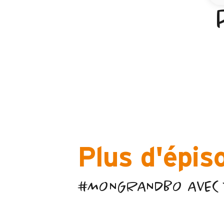
Plus d'épis
#MONGRANDBO AVEC 