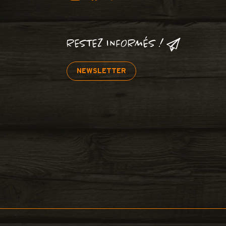
RESTEZ INFORMÉS !
NEWSLETTER