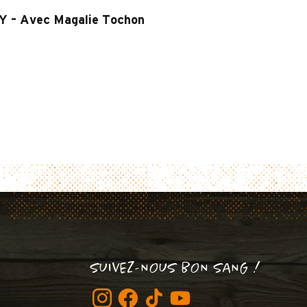
 – Avec Magalie Tochon
SUIVEZ-NOUS BON SANG !