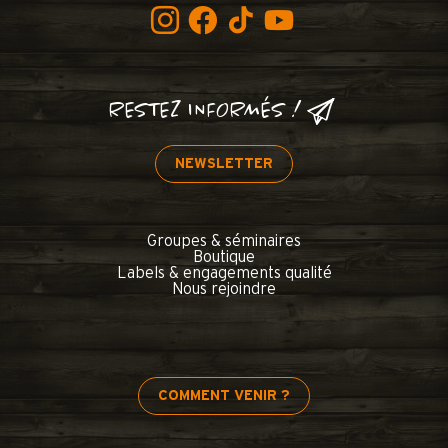
RESTEZ INFORMÉS !
NEWSLETTER
Groupes & séminaires
Boutique
Labels & engagements qualité
Nous rejoindre
COMMENT VENIR ?