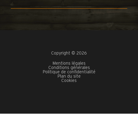
Copyright © 2026
Mentions légales
Conditions générales
Politique de confidentialité
Plan du site
Cookies