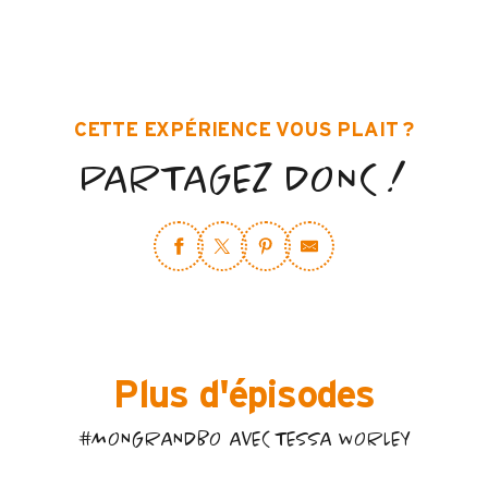
CETTE EXPÉRIENCE VOUS PLAIT ?
PARTAGEZ DONC !
Plus d'épisodes
#MONGRANDBO AVEC TESSA WORLEY