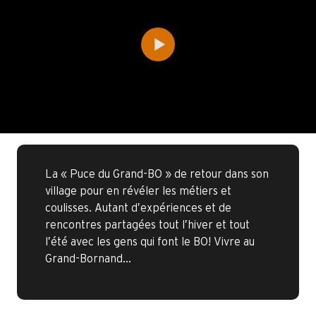
La « Puce du Grand-BO » de retour dans son
village pour en révéler les métiers et
coulisses. Autant d’expériences et de
rencontres partagées tout l’hiver et tout
l’été avec les gens qui font le BO! Vivre au
Grand-Bornand…