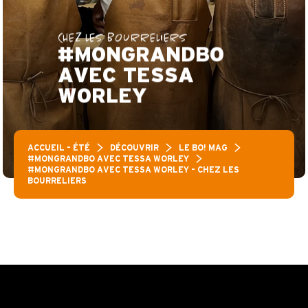
CHEZ LES BOURRELIERS
#MONGRANDBO
AVEC TESSA
WORLEY
ACCUEIL – ÉTÉ
DÉCOUVRIR
LE BO! MAG
#MONGRANDBO AVEC TESSA WORLEY
#MONGRANDBO AVEC TESSA WORLEY – CHEZ LES
BOURRELIERS