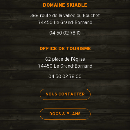
DOMAINE SKIABLE
388 route de la vallée du Bouchet
74450 Le Grand-Bornand
04 50 02 78 10
OFFICE DE TOURISME
62 place de l’église
74450 Le Grand-Bornand
04 50 02 78 00
NOUS CONTACTER
DOCS & PLANS