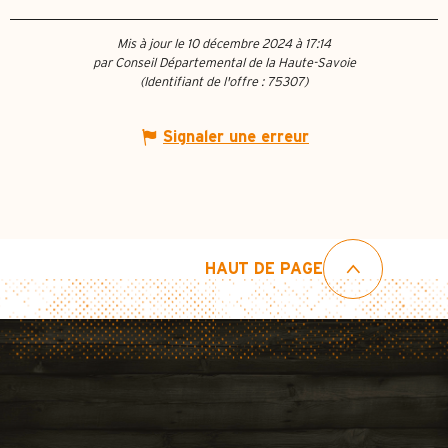
Mis à jour le 10 décembre 2024 à 17:14
par Conseil Départemental de la Haute-Savoie
(Identifiant de l'offre :
75307
)
Signaler une erreur
HAUT DE PAGE