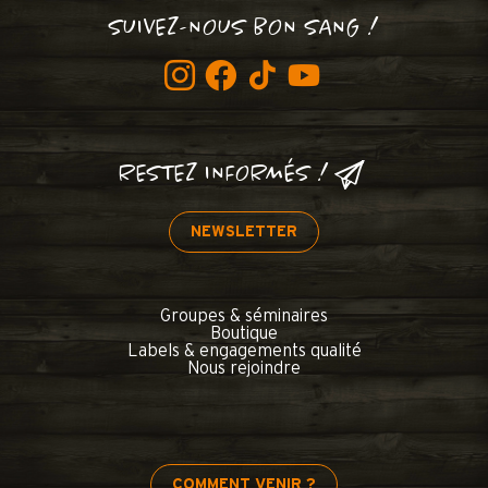
SUIVEZ-NOUS BON SANG !
RESTEZ INFORMÉS !
NEWSLETTER
Groupes & séminaires
Boutique
Labels & engagements qualité
Nous rejoindre
COMMENT VENIR ?