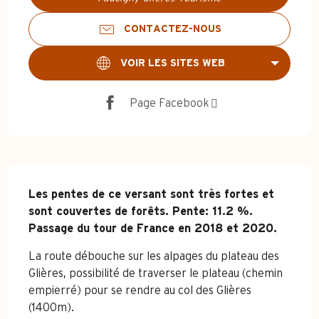
CONTACTEZ-NOUS
VOIR LES SITES WEB
Page Facebook
Description
Les pentes de ce versant sont très fortes et 
sont couvertes de forêts. Pente: 11.2 %. 
Passage du tour de France en 2018 et 2020.
La route débouche sur les alpages du plateau des 
Glières, possibilité de traverser le plateau (chemin 
empierré) pour se rendre au col des Glières 
(1400m).