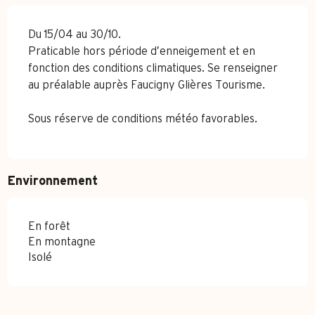
Du 15/04 au 30/10.
Praticable hors période d’enneigement et en
fonction des conditions climatiques. Se renseigner
au préalable auprès Faucigny Glières Tourisme.
Sous réserve de conditions météo favorables.
Environnement
En forêt
En montagne
Isolé