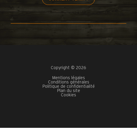
Copyright © 2026
Mentions légales
Conditions générales
Politique de confidentialité
Plan du site
Cookies