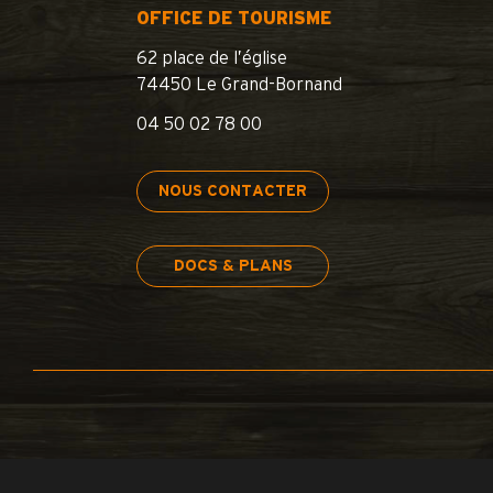
OFFICE DE TOURISME
62 place de l’église
74450 Le Grand-Bornand
04 50 02 78 00
NOUS CONTACTER
DOCS & PLANS