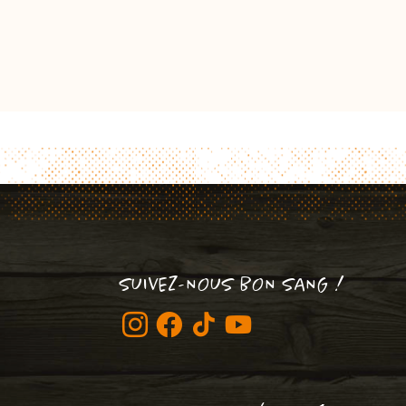
SUIVEZ-NOUS BON SANG !