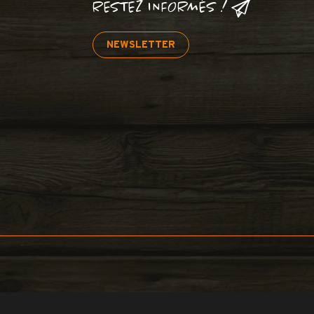
RESTEZ INFORMÉS !
NEWSLETTER