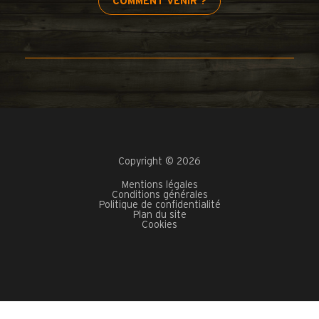
COMMENT VENIR ?
Copyright © 2026
Mentions légales
Conditions générales
Politique de confidentialité
Plan du site
Cookies