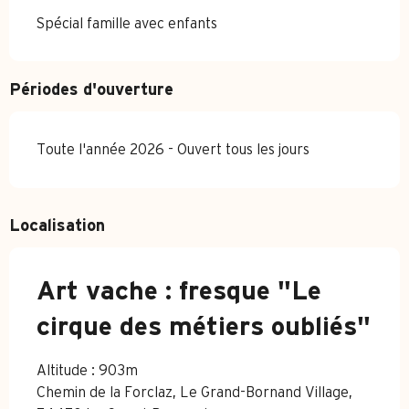
Spécial famille avec enfants
Périodes d'ouverture
Toute l'année 2026 - Ouvert tous les jours
Localisation
Art vache : fresque "Le
cirque des métiers oubliés"
Altitude : 903m
Chemin de la Forclaz, Le Grand-Bornand Village,