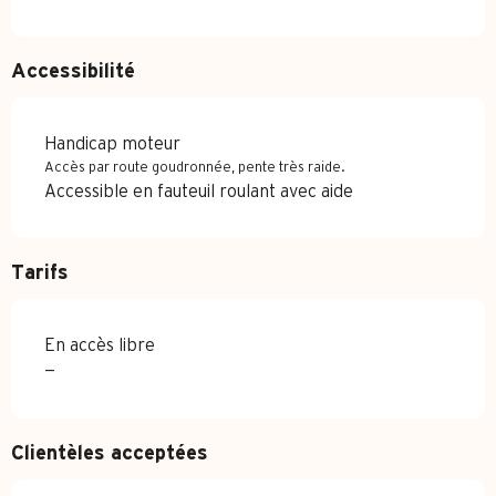
Accessibilité
Handicap moteur
Accès par route goudronnée, pente très raide.
Accessible en fauteuil roulant avec aide
Tarifs
En accès libre
—
Clientèles acceptées