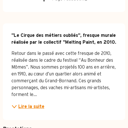
Description
"Le Cirque des métiers oubliés", fresque murale 
réalisée par le collectif "Melting Paint, en 2010.
Retour dans le passé avec cette fresque de 2010, 
réalisée dans le cadre du festival “Au Bonheur des 
Mômes”. Nous sommes projetés 100 ans en arrière, 
en 1910, au cœur d’un quartier alors animé et 
commerçant du Grand-Bornand. Ces grands 
personnages, des vaches mi-artisans mi-artistes, 
forment le...
Lire la suite