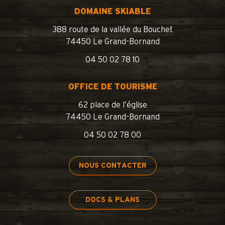
DOMAINE SKIABLE
388 route de la vallée du Bouchet
74450 Le Grand-Bornand
04 50 02 78 10
OFFICE DE TOURISME
62 place de l’église
74450 Le Grand-Bornand
04 50 02 78 00
NOUS CONTACTER
DOCS & PLANS