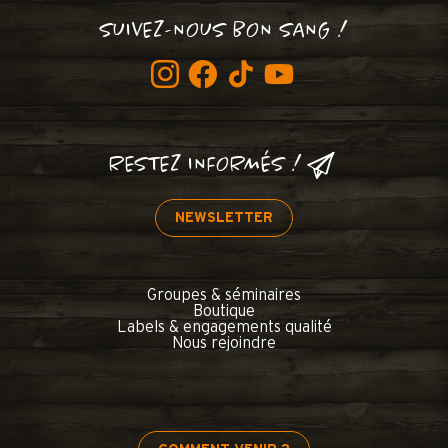
SUIVEZ-NOUS BON SANG !
RESTEZ INFORMÉS !
NEWSLETTER
Groupes & séminaires
Boutique
Labels & engagements qualité
Nous rejoindre