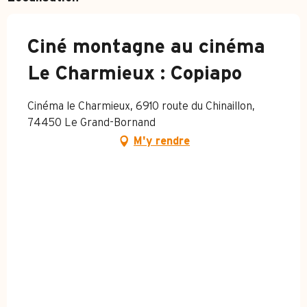
Ciné montagne au cinéma
Le Charmieux : Copiapo
Cinéma le Charmieux, 6910 route du Chinaillon,
74450 Le Grand-Bornand
M'y rendre