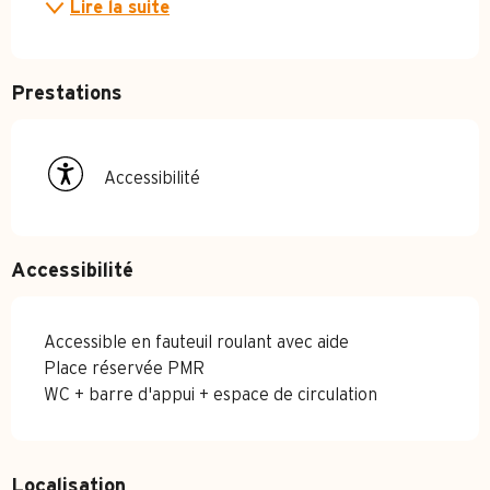
Lire la suite
Prestations
Accessibilité
Accessibilité
Accessible en fauteuil roulant avec aide
Place réservée PMR
WC + barre d'appui + espace de circulation
Localisation