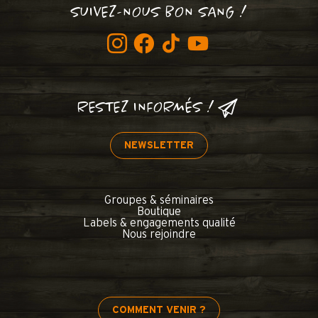
SUIVEZ-NOUS BON SANG !
RESTEZ INFORMÉS !
NEWSLETTER
Groupes & séminaires
Boutique
Labels & engagements qualité
Nous rejoindre
COMMENT VENIR ?