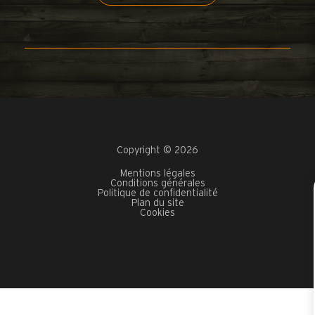
Copyright © 2026
Mentions légales
Conditions générales
Politique de confidentialité
Plan du site
Cookies