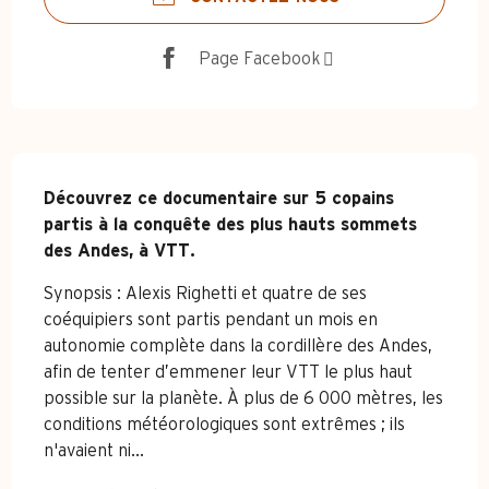
Page Facebook
Description
Découvrez ce documentaire sur 5 copains 
partis à la conquête des plus hauts sommets 
des Andes, à VTT.
Synopsis : Alexis Righetti et quatre de ses 
coéquipiers sont partis pendant un mois en 
autonomie complète dans la cordillère des Andes, 
afin de tenter d’emmener leur VTT le plus haut 
possible sur la planète. À plus de 6 000 mètres, les 
conditions météorologiques sont extrêmes ; ils 
n'avaient ni...