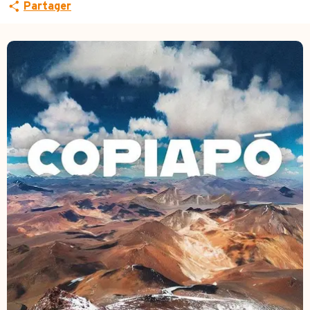
Partager