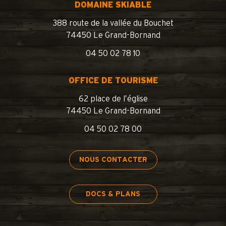
DOMAINE SKIABLE
388 route de la vallée du Bouchet
74450 Le Grand-Bornand
04 50 02 78 10
OFFICE DE TOURISME
62 place de l’église
74450 Le Grand-Bornand
04 50 02 78 00
NOUS CONTACTER
DOCS & PLANS