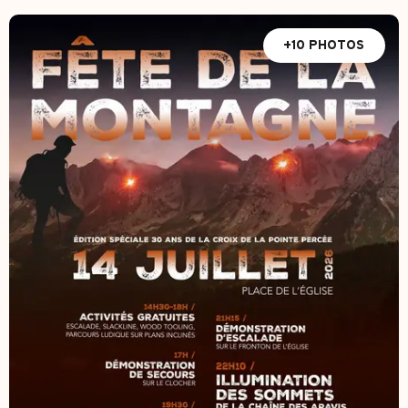
+10 PHOTOS