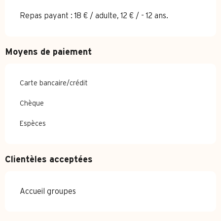
Repas payant : 18 € / adulte, 12 € / - 12 ans.
Moyens de paiement
Carte bancaire/crédit
Chèque
Espèces
Clientèles acceptées
Accueil groupes