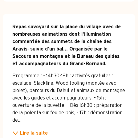
Description
Repas savoyard sur la place du village avec de 
nombreuses animations dont l'illumination 
commentée des sommets de la chaîne des 
Aravis, suivie d'un bal... Organisée par le 
Secours en montagne et le Bureau des guides 
et accompagnateurs du Grand-Bornand.
Programme : - 14h30-18h : activités gratuites : 
escalade, Slackline, Wood tooling (montée avec 
piolet), parcours du Dahut et animaux de montagne 
avec les guides et accompagnateurs, - 15h : 
ouverture de la buvette, - Dès 16h30 : préparation 
de la polenta sur feu de bois, - 17h : démonstration 
de...
Lire la suite