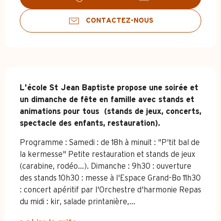
CONTACTEZ-NOUS
Description
L'école St Jean Baptiste propose une soirée et 
un dimanche de fête en famille avec stands et 
animations pour tous  (stands de jeux, concerts, 
spectacle des enfants, restauration).
Programme : Samedi : de 18h à minuit : "P'tit bal de 
la kermesse" Petite restauration et stands de jeux 
(carabine, rodéo...). Dimanche : 9h30 : ouverture 
des stands 10h30 : messe à l'Espace Grand-Bo 11h30 
: concert apéritif par l'Orchestre d'harmonie Repas 
du midi : kir, salade printanière,...