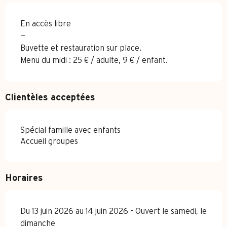
En accès libre
—
Buvette et restauration sur place.
Menu du midi : 25 € / adulte, 9 € / enfant.
Clientèles acceptées
Spécial famille avec enfants
Accueil groupes
Horaires
Du 13 juin 2026 au 14 juin 2026 - Ouvert le samedi, le
dimanche