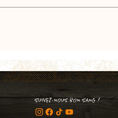
SUIVEZ-NOUS BON SANG !