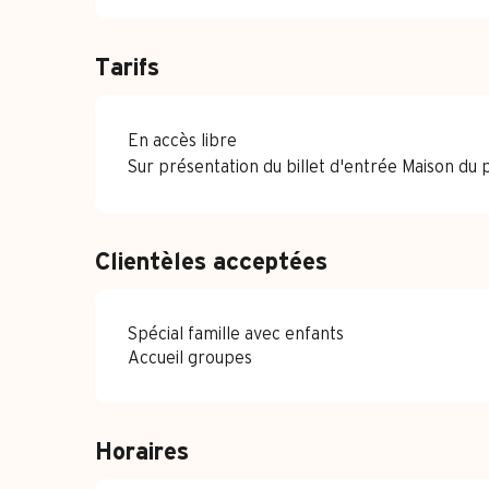
Tarifs
En accès libre
Sur présentation du billet d'entrée Maison du 
Clientèles acceptées
Spécial famille avec enfants
Accueil groupes
Horaires