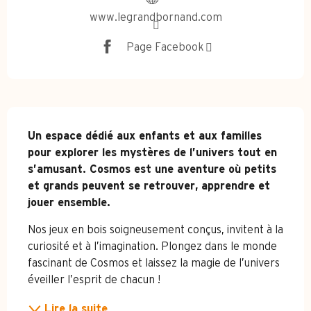
www.legrandbornand.com
Page Facebook
Description
Un espace dédié aux enfants et aux familles 
pour explorer les mystères de l’univers tout en 
s’amusant. Cosmos est une aventure où petits 
et grands peuvent se retrouver, apprendre et 
jouer ensemble.
Nos jeux en bois soigneusement conçus, invitent à la 
curiosité et à l’imagination. Plongez dans le monde 
fascinant de Cosmos et laissez la magie de l’univers 
éveiller l’esprit de chacun !
Lire la suite