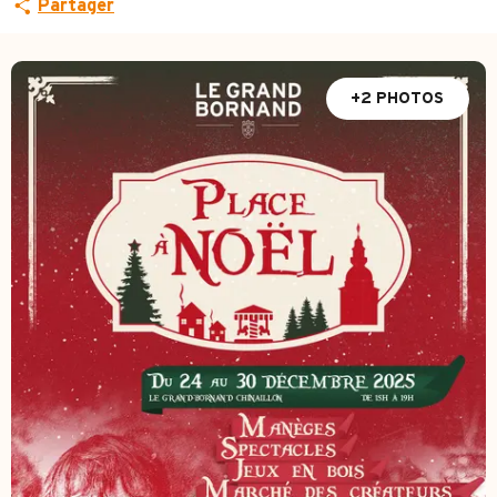
Partager
+2 PHOTOS