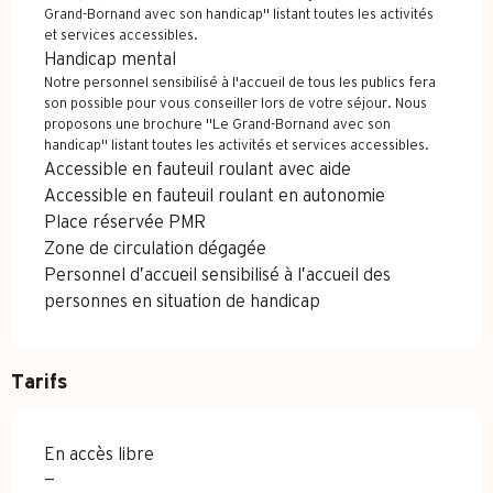
Grand-Bornand avec son handicap" listant toutes les activités
et services accessibles.
Handicap mental
Notre personnel sensibilisé à l'accueil de tous les publics fera
son possible pour vous conseiller lors de votre séjour. Nous
proposons une brochure "Le Grand-Bornand avec son
handicap" listant toutes les activités et services accessibles.
Accessible en fauteuil roulant avec aide
Accessible en fauteuil roulant en autonomie
Place réservée PMR
Zone de circulation dégagée
Personnel d’accueil sensibilisé à l’accueil des
personnes en situation de handicap
Tarifs
En accès libre
—