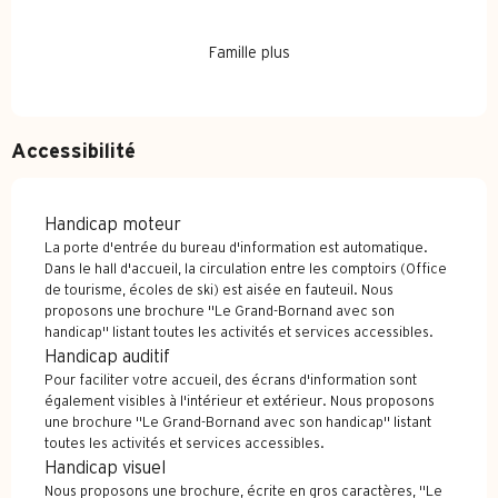
Famille plus
Accessibilité
Handicap moteur
La porte d'entrée du bureau d'information est automatique.
Dans le hall d'accueil, la circulation entre les comptoirs (Office
de tourisme, écoles de ski) est aisée en fauteuil. Nous
proposons une brochure "Le Grand-Bornand avec son
handicap" listant toutes les activités et services accessibles.
Handicap auditif
Pour faciliter votre accueil, des écrans d'information sont
également visibles à l'intérieur et extérieur. Nous proposons
une brochure "Le Grand-Bornand avec son handicap" listant
toutes les activités et services accessibles.
Handicap visuel
Nous proposons une brochure, écrite en gros caractères, "Le