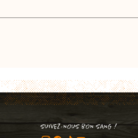
SUIVEZ-NOUS BON SANG !