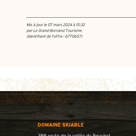
Mis à jour le 07 mars 2024 à 15:32
par Le Grand-Bornand Tourisme
(Identifiant de l'offre :
6770657
)
DOMAINE SKIABLE