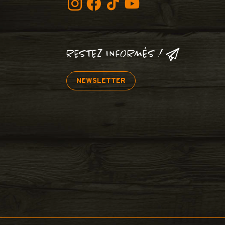
RESTEZ INFORMÉS !
NEWSLETTER