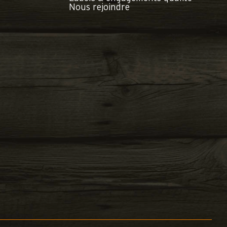
Nous rejoindre