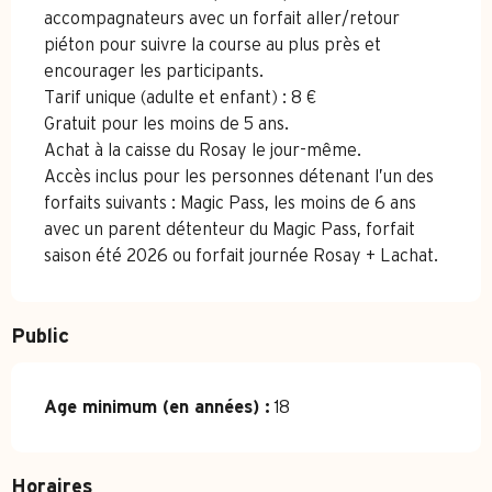
accompagnateurs avec un forfait aller/retour
piéton pour suivre la course au plus près et
encourager les participants.
Tarif unique (adulte et enfant) : 8 €
Gratuit pour les moins de 5 ans.
Achat à la caisse du Rosay le jour-même.
Accès inclus pour les personnes détenant l’un des
forfaits suivants : Magic Pass, les moins de 6 ans
avec un parent détenteur du Magic Pass, forfait
saison été 2026 ou forfait journée Rosay + Lachat.
Public
Age minimum (en années) :
18
Horaires