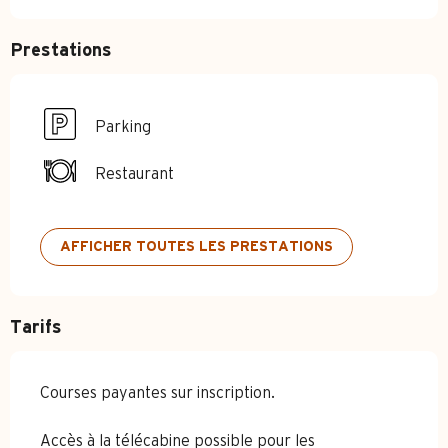
Prestations
Parking
Restaurant
AFFICHER TOUTES LES PRESTATIONS
Tarifs
Courses payantes sur inscription.
Accès à la télécabine possible pour les