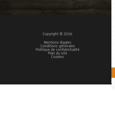
Copyright © 2026
Mentions légales
Conditions générales
Politique de confidentialité
Plan du site
Cookies