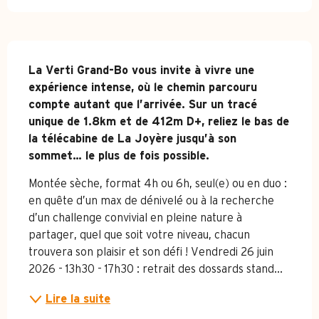
Description
La Verti Grand-Bo vous invite à vivre une 
expérience intense, où le chemin parcouru 
compte autant que l’arrivée. Sur un tracé 
unique de 1.8km et de 412m D+, reliez le bas de 
la télécabine de La Joyère jusqu’à son 
sommet… le plus de fois possible.
Montée sèche, format 4h ou 6h, seul(e) ou en duo : 
en quête d’un max de dénivelé ou à la recherche 
d’un challenge convivial en pleine nature à 
partager, quel que soit votre niveau, chacun 
trouvera son plaisir et son défi ! Vendredi 26 juin 
2026 - 13h30 - 17h30 : retrait des dossards stand...
Lire la suite