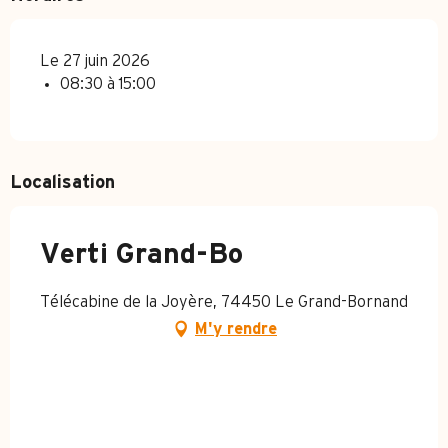
Le 27 juin 2026
08:30 à 15:00
Localisation
Verti Grand-Bo
Télécabine de la Joyère, 74450 Le Grand-Bornand
M'y rendre