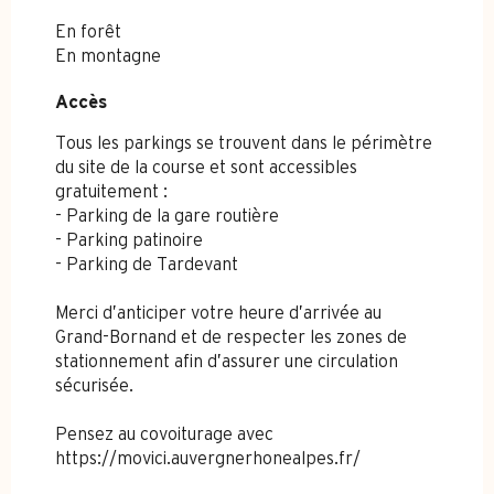
En forêt
En montagne
Accès
Accès
Tous les parkings se trouvent dans le périmètre
du site de la course et sont accessibles
gratuitement :
- Parking de la gare routière
- Parking patinoire
- Parking de Tardevant
Merci d’anticiper votre heure d’arrivée au
Grand-Bornand et de respecter les zones de
stationnement afin d’assurer une circulation
sécurisée.
Pensez au covoiturage avec
https://movici.auvergnerhonealpes.fr/