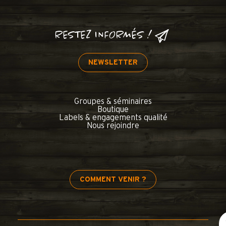
RESTEZ INFORMÉS !
NEWSLETTER
Groupes & séminaires
Boutique
Labels & engagements qualité
Nous rejoindre
COMMENT VENIR ?