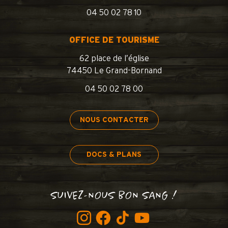
04 50 02 78 10
OFFICE DE TOURISME
62 place de l’église
74450 Le Grand-Bornand
04 50 02 78 00
NOUS CONTACTER
DOCS & PLANS
SUIVEZ-NOUS BON SANG !