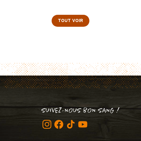
TOUT VOIR
SUIVEZ-NOUS BON SANG !