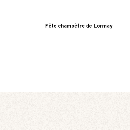
Fête champêtre de Lormay