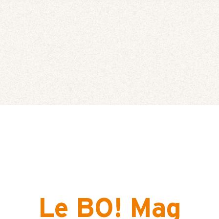
Le BO! Mag