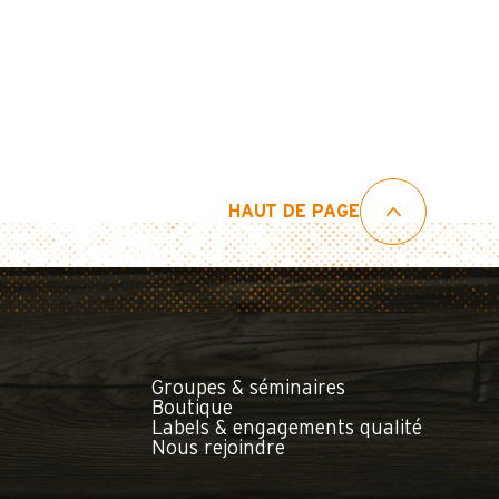
HAUT DE PAGE
Groupes & séminaires
Boutique
Labels & engagements qualité
Nous rejoindre