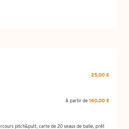
25,00 €
À partir de
160,00 €
rcours pitch&putt, carte de 20 seaux de balle, prêt