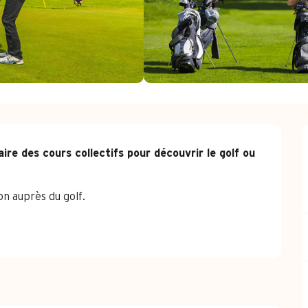
ire des cours collectifs pour découvrir le golf ou 
n auprès du golf.