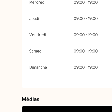
Mercredi
09:00 - 19:00
Jeudi
09:00 - 19:00
Vendredi
09:00 - 19:00
Samedi
09:00 - 19:00
Dimanche
09:00 - 19:00
Médias