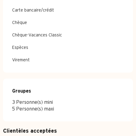
Carte bancaire/crédit
Chèque
Chèque-Vacances Classic
Espèces
Virement
Groupes
Groupes
3 Personne(s) mini
5 Personne(s) maxi
Clientèles acceptées