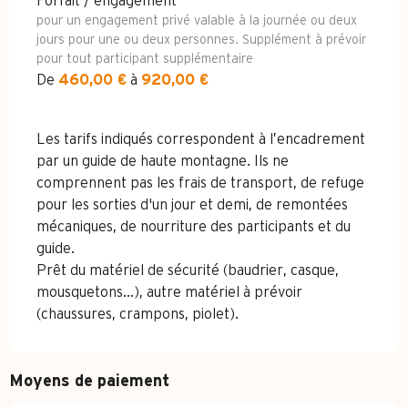
Forfait / engagement
pour un engagement privé valable à la journée ou deux
jours pour une ou deux personnes. Supplément à prévoir
pour tout participant supplémentaire
De
460,00 €
à
920,00 €
Les tarifs indiqués correspondent à l’encadrement
par un guide de haute montagne. Ils ne
comprennent pas les frais de transport, de refuge
pour les sorties d'un jour et demi, de remontées
mécaniques, de nourriture des participants et du
guide.
Prêt du matériel de sécurité (baudrier, casque,
mousquetons...), autre matériel à prévoir
(chaussures, crampons, piolet).
Moyens de paiement