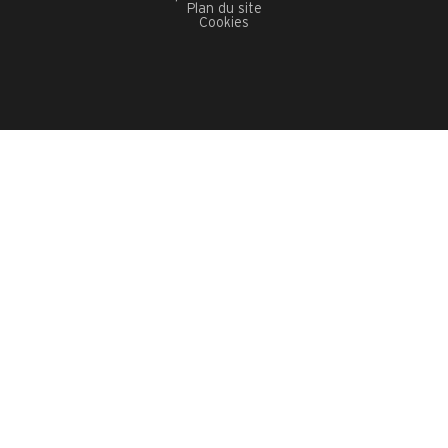
Plan du site
Cookies