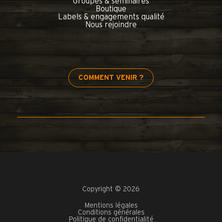
Groupes & séminaires
Boutique
Labels & engagements qualité
Nous rejoindre
COMMENT VENIR ?
Copyright © 2026
Mentions légales
Conditions générales
Politique de confidentialité