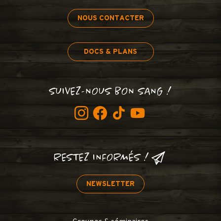
NOUS CONTACTER
DOCS & PLANS
SUIVEZ-NOUS BON SANG !
RESTEZ INFORMÉS !
NEWSLETTER