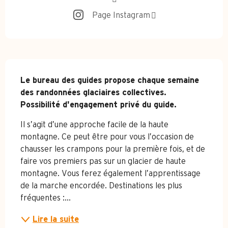
Page Instagram
Description
Le bureau des guides propose chaque semaine 
des randonnées glaciaires collectives. 
Possibilité d'engagement privé du guide.
Il s’agit d’une approche facile de la haute 
montagne. Ce peut être pour vous l’occasion de 
chausser les crampons pour la première fois, et de 
faire vos premiers pas sur un glacier de haute 
montagne. Vous ferez également l’apprentissage 
de la marche encordée. Destinations les plus 
fréquentes :...
Lire la suite