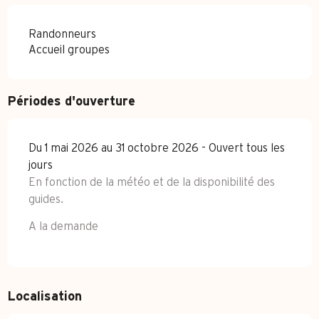
Randonneurs
Accueil groupes
Périodes d'ouverture
Du 1 mai 2026 au 31 octobre 2026 - Ouvert tous les
jours
En fonction de la météo et de la disponibilité des
guides.
A la demande
Localisation