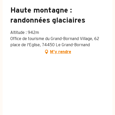
Haute montagne :
randonnées glaciaires
Altitude : 942m
Office de tourisme du Grand-Bornand Village, 62
place de l'Eglise, 74450 Le Grand-Bornand
M'y rendre