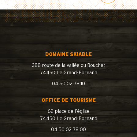
DOMAINE SKIABLE
388 route de la vallée du Bouchet
74450 Le Grand-Bornand
04 50 02 78 10
OFFICE DE TOURISME
62 place de l’église
74450 Le Grand-Bornand
04 50 02 78 00