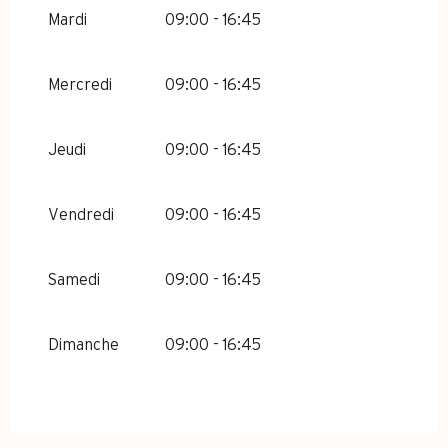
Mardi
09:00 - 16:45
Mercredi
09:00 - 16:45
Jeudi
09:00 - 16:45
Vendredi
09:00 - 16:45
Samedi
09:00 - 16:45
Dimanche
09:00 - 16:45