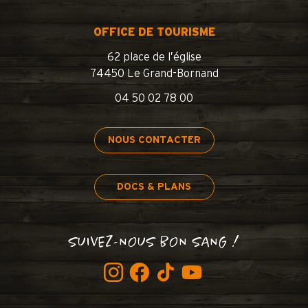
OFFICE DE TOURISME
62 place de l’église
74450 Le Grand-Bornand
04 50 02 78 00
NOUS CONTACTER
DOCS & PLANS
SUIVEZ-NOUS BON SANG !