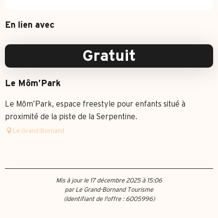
En lien avec
Gratuit
Le Môm’Park
Le Môm’Park, espace freestyle pour enfants situé à
proximité de la piste de la Serpentine.
Le Grand-Bornand
Mis à jour le 17 décembre 2025 à 15:06
par Le Grand-Bornand Tourisme
(Identifiant de l'offre :
6005996
)