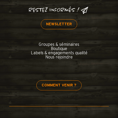
RESTEZ INFORMÉS !
NEWSLETTER
Groupes & séminaires
Boutique
Labels & engagements qualité
Nous rejoindre
COMMENT VENIR ?