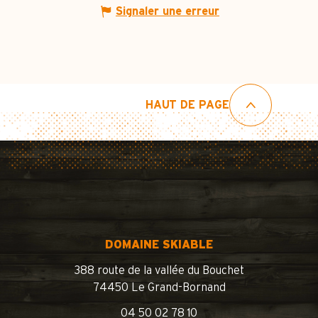
Signaler une erreur
HAUT DE PAGE
DOMAINE SKIABLE
388 route de la vallée du Bouchet
74450 Le Grand-Bornand
04 50 02 78 10