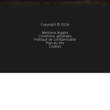
Copyright © 2026
Mentions légales
Conditions générales
Politique de confidentialité
Plan du site
Cookies