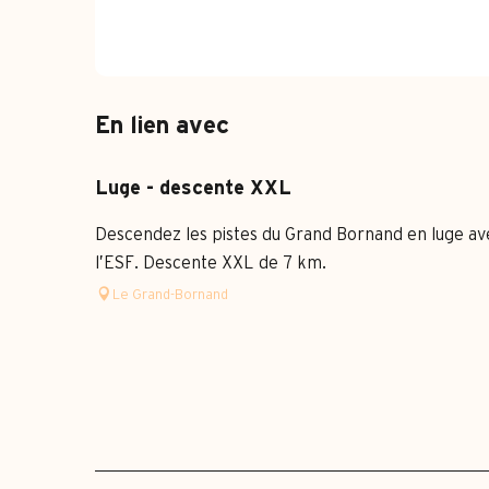
En lien avec
Luge - descente XXL
Descendez les pistes du Grand Bornand en luge av
l’ESF. Descente XXL de 7 km.
Le Grand-Bornand