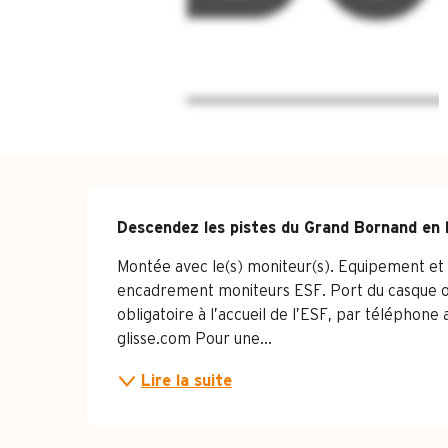
Description
Descendez les pistes du Grand Bornand en 
Montée avec le(s) moniteur(s). Equipement et bri
encadrement moniteurs ESF. Port du casque obl
obligatoire à l’accueil de l’ESF, par téléphon
glisse.com Pour une...
Lire la suite