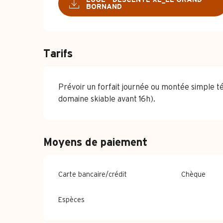
BORNAND
Tarifs
Prévoir un forfait journée ou montée simple tél
domaine skiable avant 16h).
Moyens de paiement
Carte bancaire/crédit
Chèque
Espèces