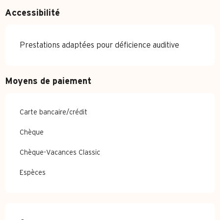
Accessibilité
Prestations adaptées pour déficience auditive
Moyens de paiement
Carte bancaire/crédit
Chèque
Chèque-Vacances Classic
Espèces