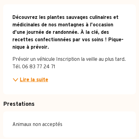
Description
Découvrez les plantes sauvages culinaires et 
médicinales de nos montagnes à l'occasion 
d'une journée de randonnée. À la clé, des 
recettes confectionnées par vos soins ! Pique-
nique à prévoir.
Prévoir un véhicule Inscription la veille au plus tard. 
Tél. 06 83 77 24 71
Lire la suite
Prestations
Animaux non acceptés