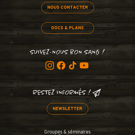
NOUS CONTACTER
DOCS & PLANS
SUIVEZ-NOUS BON SANG !
RESTEZ INFORMÉS !
NEWSLETTER
Groupes & séminaires