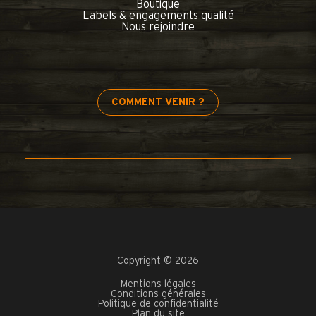
Boutique
Labels & engagements qualité
Nous rejoindre
COMMENT VENIR ?
Copyright © 2026
Mentions légales
Conditions générales
Politique de confidentialité
Plan du site