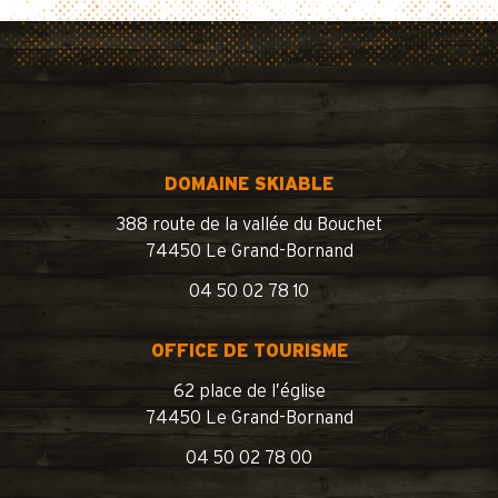
DOMAINE SKIABLE
388 route de la vallée du Bouchet
74450 Le Grand-Bornand
04 50 02 78 10
OFFICE DE TOURISME
62 place de l’église
74450 Le Grand-Bornand
04 50 02 78 00