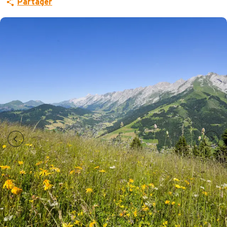
Partager