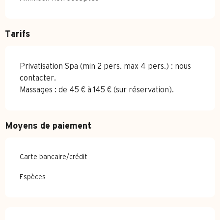
Tarifs
Privatisation Spa (min 2 pers. max 4 pers.) : nous
contacter.
Massages : de 45 € à 145 € (sur réservation).
Moyens de paiement
Carte bancaire/crédit
Espèces