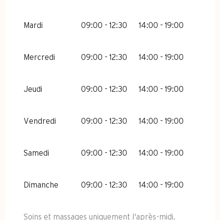
Mardi
09:00 - 12:30
14:00 - 19:00
Mercredi
09:00 - 12:30
14:00 - 19:00
Jeudi
09:00 - 12:30
14:00 - 19:00
Vendredi
09:00 - 12:30
14:00 - 19:00
Samedi
09:00 - 12:30
14:00 - 19:00
Dimanche
09:00 - 12:30
14:00 - 19:00
Soins et massages uniquement l'après-midi.