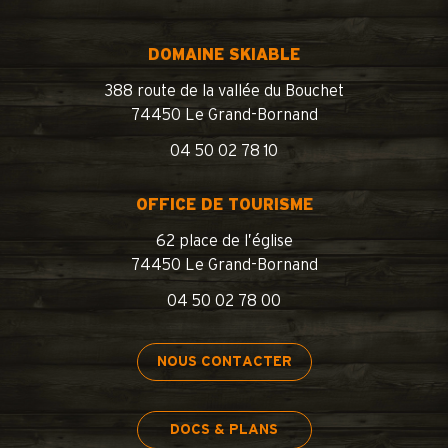
DOMAINE SKIABLE
388 route de la vallée du Bouchet
74450 Le Grand-Bornand
04 50 02 78 10
OFFICE DE TOURISME
62 place de l’église
74450 Le Grand-Bornand
04 50 02 78 00
NOUS CONTACTER
DOCS & PLANS