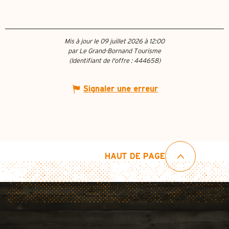
Mis à jour le 09 juillet 2026 à 12:00
par Le Grand-Bornand Tourisme
(Identifiant de l'offre :
444658
)
Signaler une erreur
HAUT DE PAGE