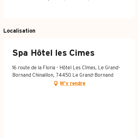
Localisation
Spa Hôtel les Cimes
16 route de la Floria - Hôtel Les Cîmes, Le Grand-
Bornand Chinaillon, 74450 Le Grand-Bornand
M'y rendre