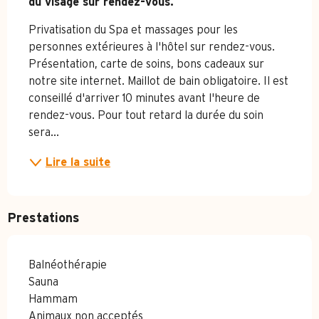
du visage sur rendez-vous.
Privatisation du Spa et massages pour les 
personnes extérieures à l'hôtel sur rendez-vous. 
Présentation, carte de soins, bons cadeaux sur 
notre site internet. Maillot de bain obligatoire. Il est 
conseillé d'arriver 10 minutes avant l'heure de 
rendez-vous. Pour tout retard la durée du soin 
sera...
Lire la suite
Prestations
Balnéothérapie
Sauna
Hammam
Animaux non acceptés