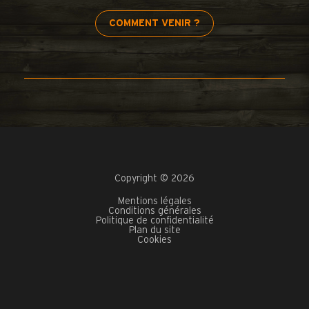
COMMENT VENIR ?
Copyright © 2026
Mentions légales
Conditions générales
Politique de confidentialité
Plan du site
Cookies