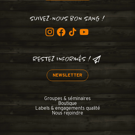
SUIVEZ-NOUS BON SANG !
RESTEZ INFORMÉS !
NEWSLETTER
Groupes & séminaires
Boutique
Labels & engagements qualité
Nous rejoindre