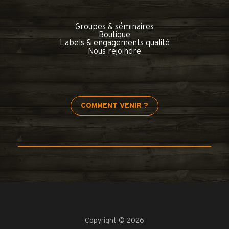
Groupes & séminaires
Boutique
Labels & engagements qualité
Nous rejoindre
COMMENT VENIR ?
Copyright © 2026