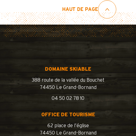
HAUT DE PAGE
DOMAINE SKIABLE
388 route de la vallée du Bouchet
74450 Le Grand-Bornand
04 50 02 78 10
OFFICE DE TOURISME
62 place de l’église
74450 Le Grand-Bornand