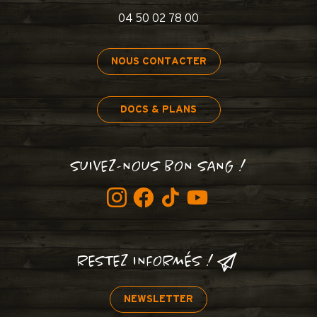
04 50 02 78 00
NOUS CONTACTER
DOCS & PLANS
SUIVEZ-NOUS BON SANG !
RESTEZ INFORMÉS !
NEWSLETTER