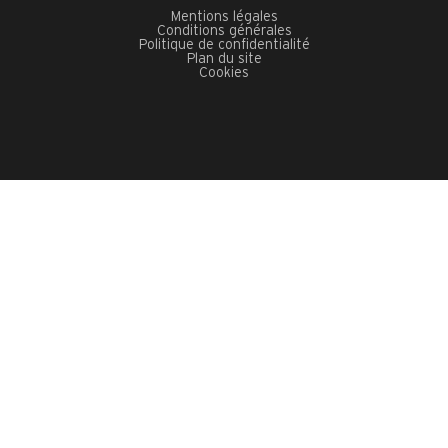
Mentions légales
Conditions générales
Politique de confidentialité
Plan du site
Cookies