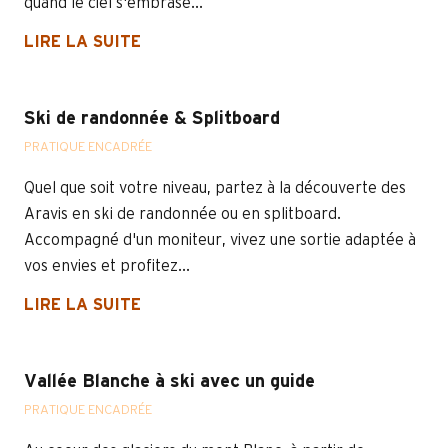
quand le ciel s'embrase...
LIRE LA SUITE
Ski de randonnée & Splitboard
PRATIQUE ENCADRÉE
Quel que soit votre niveau, partez à la découverte des
Aravis en ski de randonnée ou en splitboard.
Accompagné d'un moniteur, vivez une sortie adaptée à
vos envies et profitez...
LIRE LA SUITE
Vallée Blanche à ski avec un guide
PRATIQUE ENCADRÉE