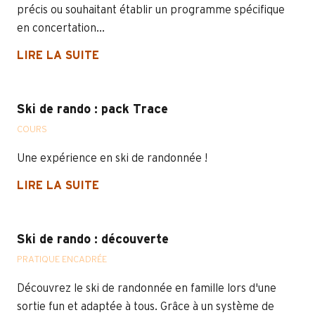
précis ou souhaitant établir un programme spécifique
en concertation...
LIRE LA SUITE
Ski de rando : pack Trace
COURS
Une expérience en ski de randonnée !
LIRE LA SUITE
Ski de rando : découverte
PRATIQUE ENCADRÉE
Découvrez le ski de randonnée en famille lors d'une
sortie fun et adaptée à tous. Grâce à un système de