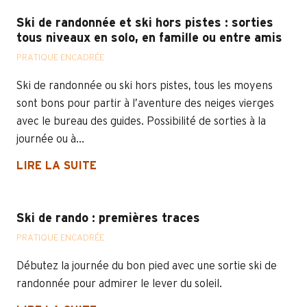
Ski de randonnée et ski hors pistes : sorties
tous niveaux en solo, en famille ou entre amis
PRATIQUE ENCADRÉE
Ski de randonnée ou ski hors pistes, tous les moyens
sont bons pour partir à l’aventure des neiges vierges
avec le bureau des guides. Possibilité de sorties à la
journée ou à...
LIRE LA SUITE
Ski de rando : premières traces
PRATIQUE ENCADRÉE
Débutez la journée du bon pied avec une sortie ski de
randonnée pour admirer le lever du soleil.