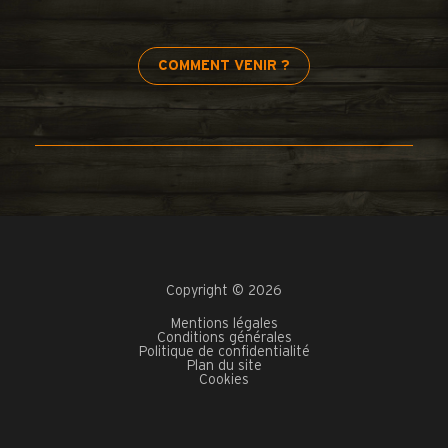
COMMENT VENIR ?
Copyright © 2026
Mentions légales
Conditions générales
Politique de confidentialité
Plan du site
Cookies