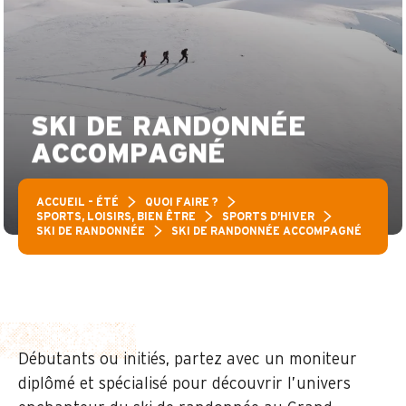
SKI DE RANDONNÉE
ACCOMPAGNÉ
ACCUEIL – ÉTÉ
QUOI FAIRE ?
SPORTS, LOISIRS, BIEN ÊTRE
SPORTS D’HIVER
SKI DE RANDONNÉE
SKI DE RANDONNÉE ACCOMPAGNÉ
Débutants ou initiés, partez avec un moniteur
diplômé et spécialisé pour découvrir l’univers