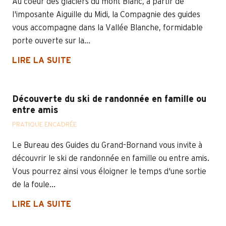
Au coeur des glaciers du mont Blanc, à partir de
l'imposante Aiguille du Midi, la Compagnie des guides
vous accompagne dans la Vallée Blanche, formidable
porte ouverte sur la...
LIRE LA SUITE
Découverte du ski de randonnée en famille ou
entre amis
PRATIQUE ENCADRÉE
Le Bureau des Guides du Grand-Bornand vous invite à
découvrir le ski de randonnée en famille ou entre amis.
Vous pourrez ainsi vous éloigner le temps d'une sortie
de la foule...
LIRE LA SUITE