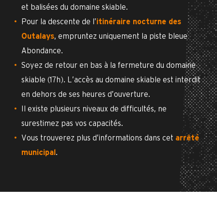
et balisées du domaine skiable.
Pour la descente de l’
itinéraire nocturne des
Outalays
, empruntez uniquement la piste bleue
Abondance.
Soyez de retour en bas à la fermeture du domaine
skiable (17h). L’accès au domaine skiable est interdit
en dehors de ses heures d’ouverture.
Il existe plusieurs niveaux de difficultés, ne
surestimez pas vos capacités.
Vous trouverez plus d’informations dans cet
arrêté
municipal
.