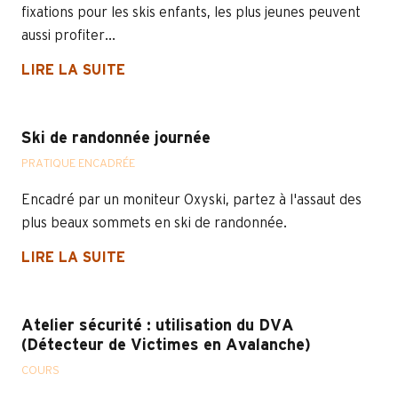
fixations pour les skis enfants, les plus jeunes peuvent
aussi profiter...
LIRE LA SUITE
Ski de randonnée journée
PRATIQUE ENCADRÉE
Encadré par un moniteur Oxyski, partez à l'assaut des
plus beaux sommets en ski de randonnée.
LIRE LA SUITE
Atelier sécurité : utilisation du DVA
(Détecteur de Victimes en Avalanche)
COURS