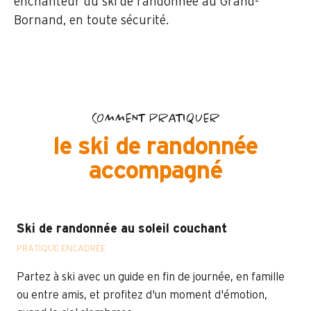
enchanteur du ski de randonnée au Grand-
Bornand, en toute sécurité.
COMMENT PRATIQUER
le ski de randonnée
accompagné
Ski de randonnée au soleil couchant
PRATIQUE ENCADRÉE
Partez à ski avec un guide en fin de journée, en famille
ou entre amis, et profitez d'un moment d'émotion,