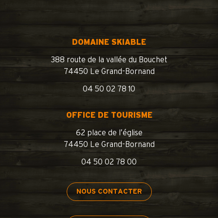
DOMAINE SKIABLE
388 route de la vallée du Bouchet
74450 Le Grand-Bornand
04 50 02 78 10
OFFICE DE TOURISME
62 place de l’église
74450 Le Grand-Bornand
04 50 02 78 00
NOUS CONTACTER