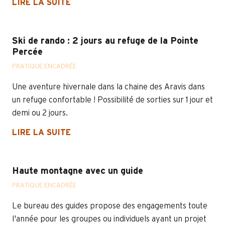
LIRE LA SUITE
Ski de rando : 2 jours au refuge de la Pointe
Percée
PRATIQUE ENCADRÉE
Une aventure hivernale dans la chaine des Aravis dans
un refuge confortable ! Possibilité de sorties sur 1 jour et
demi ou 2 jours.
LIRE LA SUITE
Haute montagne avec un guide
PRATIQUE ENCADRÉE
Le bureau des guides propose des engagements toute
l'année pour les groupes ou individuels ayant un projet