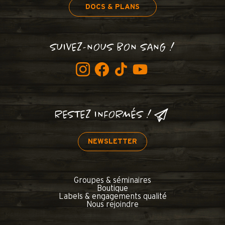
DOCS & PLANS
SUIVEZ-NOUS BON SANG !
RESTEZ INFORMÉS !
NEWSLETTER
Groupes & séminaires
Boutique
Labels & engagements qualité
Nous rejoindre