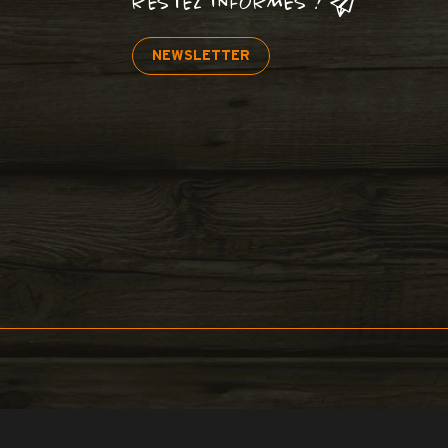
RESTEZ INFORMÉS !
NEWSLETTER