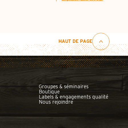
HAUT DE PAGE
Groupes & séminaires
Boutique
Labels & engagements qualité
Nous rejoindre