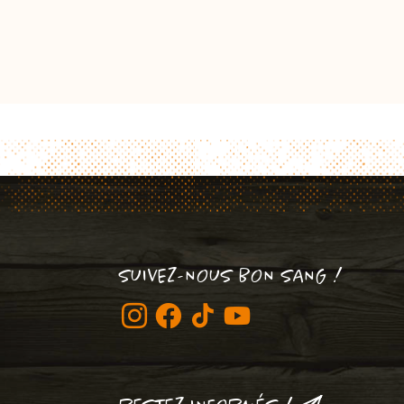
SUIVEZ-NOUS BON SANG !