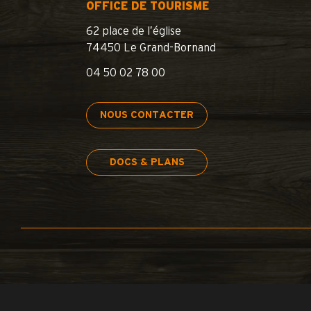
OFFICE DE TOURISME
62 place de l’église
74450 Le Grand-Bornand
04 50 02 78 00
NOUS CONTACTER
DOCS & PLANS