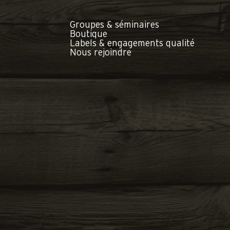
Groupes & séminaires
Boutique
Labels & engagements qualité
Nous rejoindre