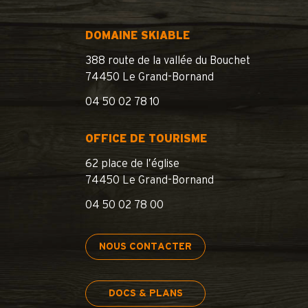
DOMAINE SKIABLE
388 route de la vallée du Bouchet
74450 Le Grand-Bornand
04 50 02 78 10
OFFICE DE TOURISME
62 place de l’église
74450 Le Grand-Bornand
04 50 02 78 00
NOUS CONTACTER
DOCS & PLANS