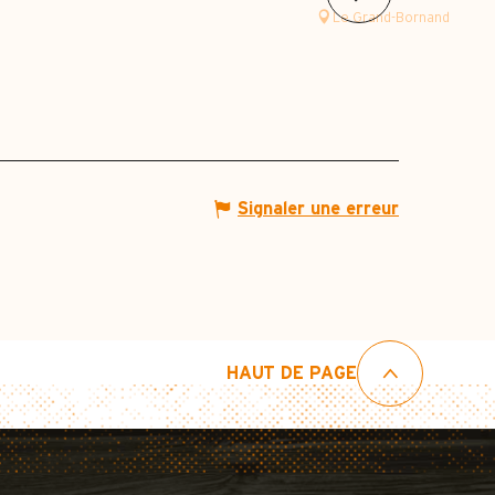
Le Grand-Bornand
Signaler une erreur
HAUT DE PAGE