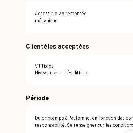
Accessible via remontée
mécanique
Clientèles acceptées
VTTistes
Niveau noir - Très difficile
Période
Du printemps à l'automne, en fonction des co
responsabilité. Se renseigner sur les condition