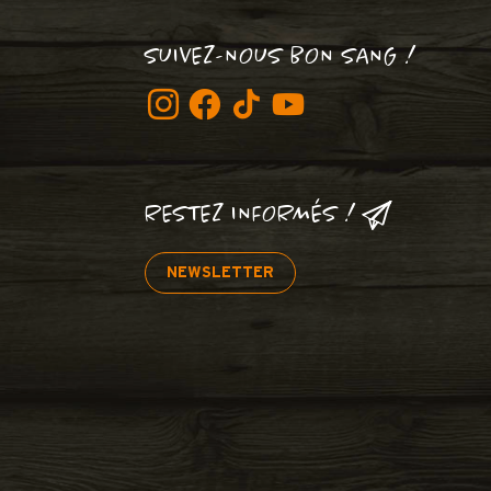
SUIVEZ-NOUS BON SANG !
RESTEZ INFORMÉS !
NEWSLETTER