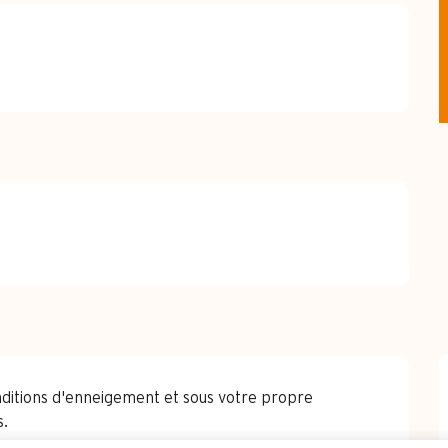
nditions d'enneigement et sous votre propre
s.