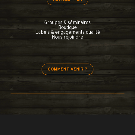
Groupes & séminaires
Boutique
Labels & engagements qualité
Nous rejoindre
COMMENT VENIR ?