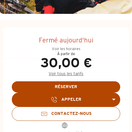
Ouverture et coordonnées
Fermé aujourd'hui
Voir les horaires
À partir de
30,00 €
Voir tous les tarifs
RÉSERVER
APPELER
CONTACTEZ-NOUS