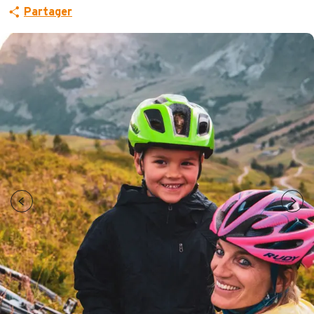
Partager