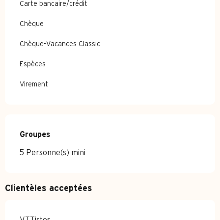
Carte bancaire/crédit
Chèque
Chèque-Vacances Classic
Espèces
Virement
Groupes
Groupes
5 Personne(s) mini
Clientèles acceptées