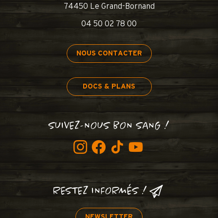
74450 Le Grand-Bornand
04 50 02 78 00
NOUS CONTACTER
DOCS & PLANS
SUIVEZ-NOUS BON SANG !
RESTEZ INFORMÉS !
NEWSLETTER