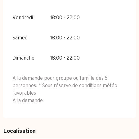
Vendredi
18:00 - 22:00
Samedi
18:00 - 22:00
Dimanche
18:00 - 22:00
A la demande pour groupe ou famille dès 5
personnes. * Sous réserve de conditions météo
favorables
A la demande
Localisation