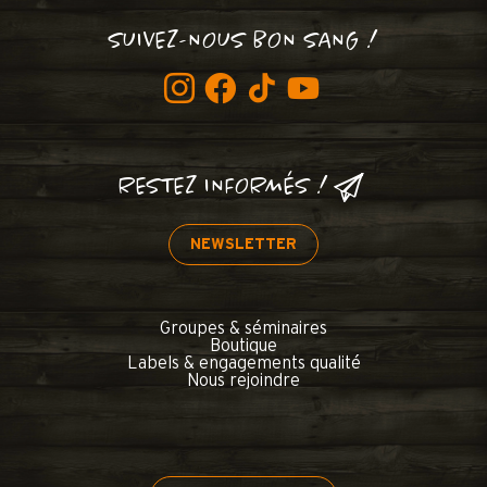
SUIVEZ-NOUS BON SANG !
RESTEZ INFORMÉS !
NEWSLETTER
Groupes & séminaires
Boutique
Labels & engagements qualité
Nous rejoindre