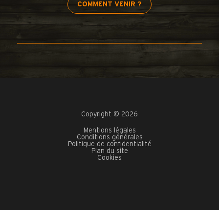
COMMENT VENIR ?
Copyright © 2026
Mentions légales
Conditions générales
Politique de confidentialité
Plan du site
Cookies