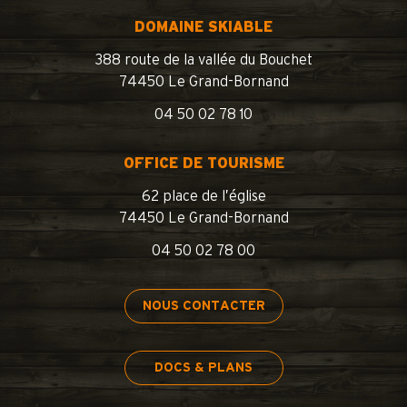
DOMAINE SKIABLE
388 route de la vallée du Bouchet
74450 Le Grand-Bornand
04 50 02 78 10
OFFICE DE TOURISME
62 place de l’église
74450 Le Grand-Bornand
04 50 02 78 00
NOUS CONTACTER
DOCS & PLANS