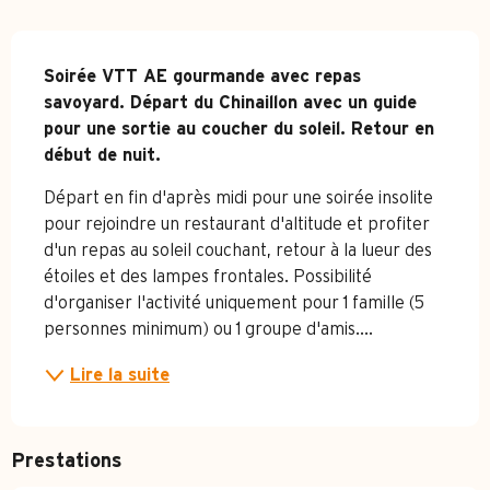
Description
Soirée VTT AE gourmande avec repas 
savoyard. Départ du Chinaillon avec un guide 
pour une sortie au coucher du soleil. Retour en 
début de nuit.
Départ en fin d'après midi pour une soirée insolite 
pour rejoindre un restaurant d'altitude et profiter 
d'un repas au soleil couchant, retour à la lueur des 
étoiles et des lampes frontales. Possibilité 
d'organiser l'activité uniquement pour 1 famille (5 
personnes minimum) ou 1 groupe d'amis....
Lire la suite
Prestations