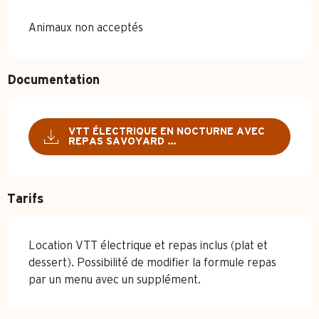
Animaux non acceptés
Documentation
VTT ÉLECTRIQUE EN NOCTURNE AVEC
REPAS SAVOYARD ...
Tarifs
Location VTT électrique et repas inclus (plat et
dessert). Possibilité de modifier la formule repas
par un menu avec un supplément.