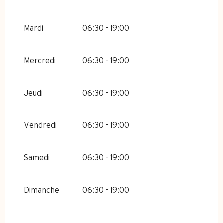
Mardi
06:30 - 19:00
Mercredi
06:30 - 19:00
Jeudi
06:30 - 19:00
Vendredi
06:30 - 19:00
Samedi
06:30 - 19:00
Dimanche
06:30 - 19:00