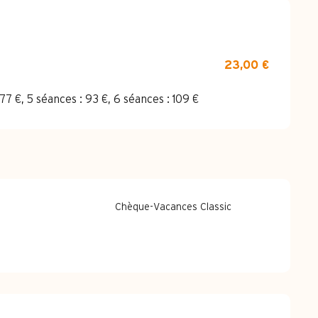
23,00 €
77 €, 5 séances : 93 €, 6 séances : 109 €
Chèque-Vacances Classic