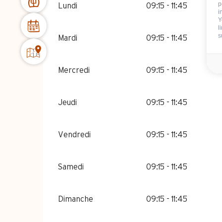
p
Lundi
09:15 - 11:45
i
Y
l
s
Mardi
09:15 - 11:45
Mercredi
09:15 - 11:45
Jeudi
09:15 - 11:45
Vendredi
09:15 - 11:45
Samedi
09:15 - 11:45
Dimanche
09:15 - 11:45