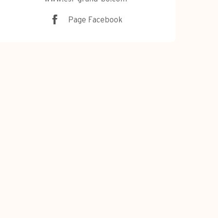
Page Facebook