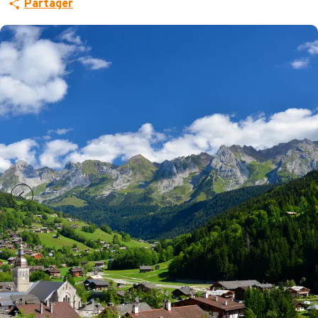
Partager