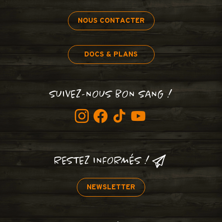
NOUS CONTACTER
DOCS & PLANS
SUIVEZ-NOUS BON SANG !
RESTEZ INFORMÉS !
NEWSLETTER