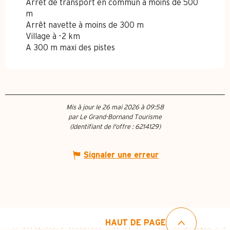
Arrêt de transport en commun à moins de 500
m
Arrêt navette à moins de 300 m
Village à -2 km
A 300 m maxi des pistes
Mis à jour le 26 mai 2026 à 09:58
par Le Grand-Bornand Tourisme
(Identifiant de l'offre :
6214129
)
Signaler une erreur
HAUT DE PAGE