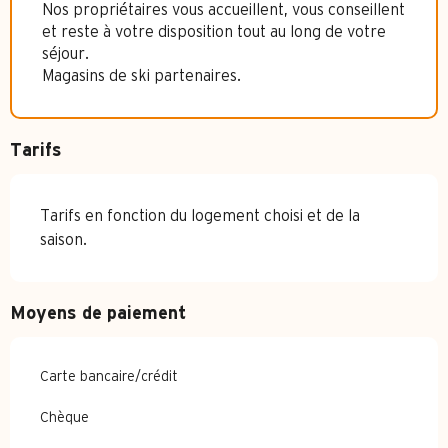
Nos propriétaires vous accueillent, vous conseillent
et reste à votre disposition tout au long de votre
séjour.
Magasins de ski partenaires.
Tarifs
Tarifs en fonction du logement choisi et de la
saison.
Moyens de paiement
Carte bancaire/crédit
Chèque