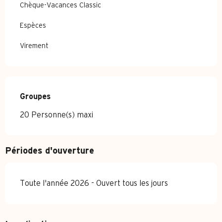
Chèque-Vacances Classic
Espèces
Virement
Groupes
Groupes
20 Personne(s) maxi
Périodes d'ouverture
Toute l'année 2026 - Ouvert tous les jours