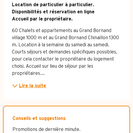
Location de particulier à particulier.

Disponibilités et réservation en ligne

Accueil par le propriétaire.
60 Chalets et appartements au Grand Bornand 
village 1000 m et au Grand Bornand Chinaillon 1300 
m. Location à la semaine du samedi au samedi. 
Courts séjours et demandes spécifiques possibles, 
pour cela contacter le propriétaire du logement 
choisi. Accueil sur lieu de séjour par les 
propriétaires....
Lire la suite
Conseils et suggestions
Promotions de dernière minute.