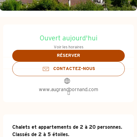
Ouverture et coordonnées
Ouvert aujourd'hui
Voir les horaires
RÉSERVER
CONTACTEZ-NOUS
www.augrandbornand.com
Description
Chalets et appartements de 2 à 20 personnes.

Classés de 2 à 5 étoiles.
