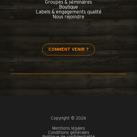
Groupes & séminaires
Boutique
Labels & engagements qualité
Nous rejoindre
COMMENT VENIR ?
Copyright © 2026
Mentions légales
Conditions générales