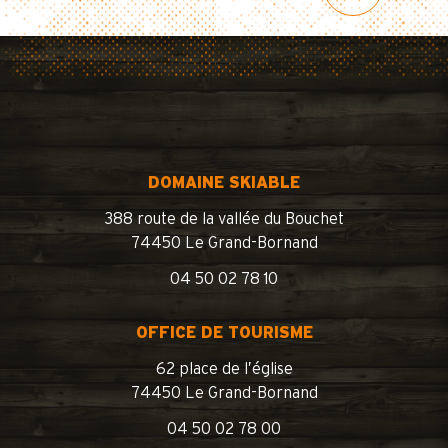
DOMAINE SKIABLE
388 route de la vallée du Bouchet
74450 Le Grand-Bornand
04 50 02 78 10
OFFICE DE TOURISME
62 place de l’église
74450 Le Grand-Bornand
04 50 02 78 00