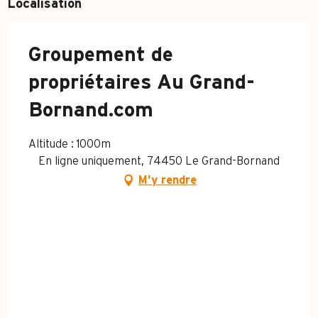
Localisation
Groupement de
propriétaires Au Grand-
Bornand.com
Altitude : 1000m
En ligne uniquement, 74450 Le Grand-Bornand
M'y rendre