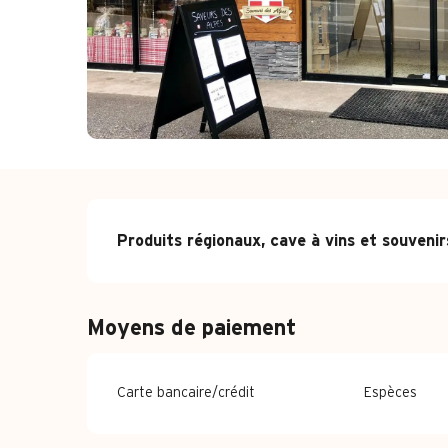
Description
Produits régionaux, cave à vins et souvenir
Moyens de paiement
Carte bancaire/crédit
Espèces