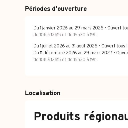
Périodes d'ouverture
Du 1 janvier 2026 au 29 mars 2026 - Ouvert tou
de 10h à 12h15 et de 15h30 à 19h.
Du 1 juillet 2026 au 31 août 2026 - Ouvert tous l
Du 11 décembre 2026 au 29 mars 2027 - Ouvert
de 10h à 12h15 et de 15h30 à 19h.
Localisation
Produits régiona