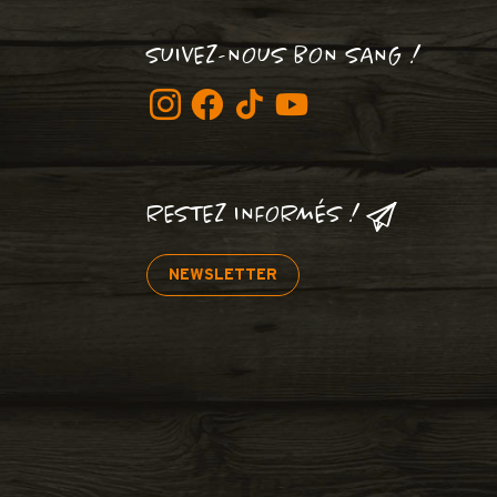
SUIVEZ-NOUS BON SANG !
RESTEZ INFORMÉS !
NEWSLETTER