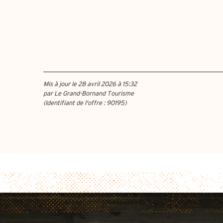
Mis à jour le 28 avril 2026 à 15:32
par Le Grand-Bornand Tourisme
(Identifiant de l'offre :
90195
)