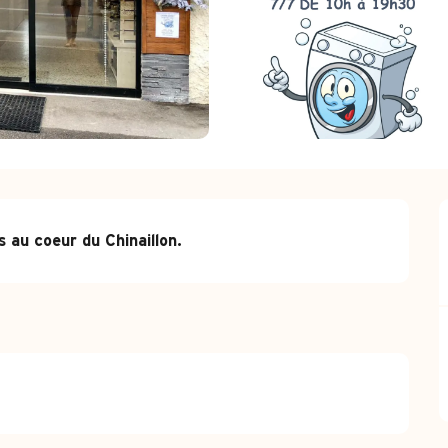
s au coeur du Chinaillon.