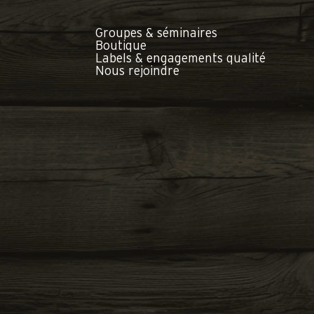
Groupes & séminaires
Boutique
Labels & engagements qualité
Nous rejoindre