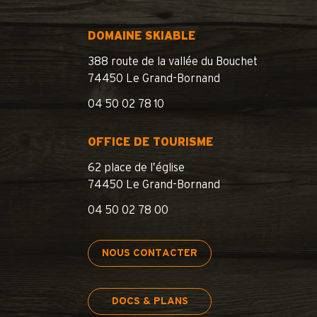
DOMAINE SKIABLE
388 route de la vallée du Bouchet
74450 Le Grand-Bornand
04 50 02 78 10
OFFICE DE TOURISME
62 place de l’église
74450 Le Grand-Bornand
04 50 02 78 00
NOUS CONTACTER
DOCS & PLANS