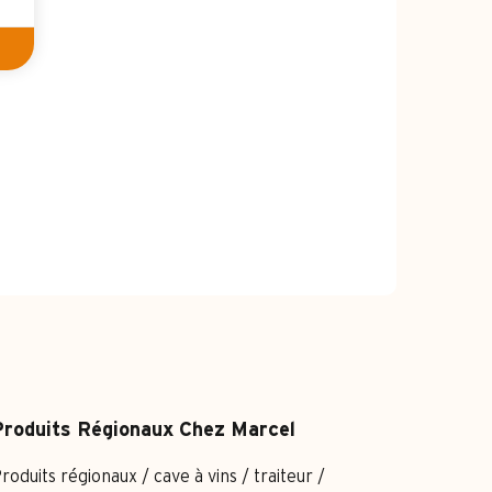
roduits Régionaux Chez Marcel
roduits régionaux / cave à vins / traiteur /