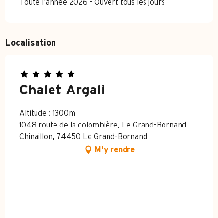
Toute l'année 2026 - Ouvert tous les jours
Localisation
Chalet Argali
Altitude : 1300m
1048 route de la colombière, Le Grand-Bornand
Chinaillon, 74450 Le Grand-Bornand
M'y rendre