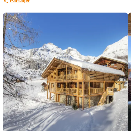
Partager