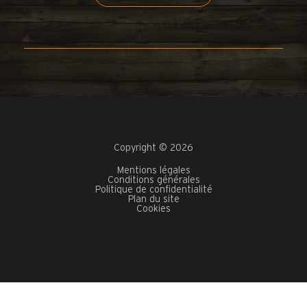
Copyright © 2026
Mentions légales
Conditions générales
Politique de confidentialité
Plan du site
Cookies