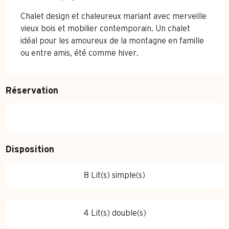
Chalet design et chaleureux mariant avec merveille 
vieux bois et mobilier contemporain. Un chalet 
idéal pour les amoureux de la montagne en famille 
ou entre amis, été comme hiver.
Réservation
Disposition
8 Lit(s) simple(s)
4 Lit(s) double(s)