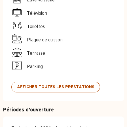
Télévision
Toilettes
Plaque de cuisson
Terrasse
Parking
AFFICHER TOUTES LES PRESTATIONS
Périodes d'ouverture