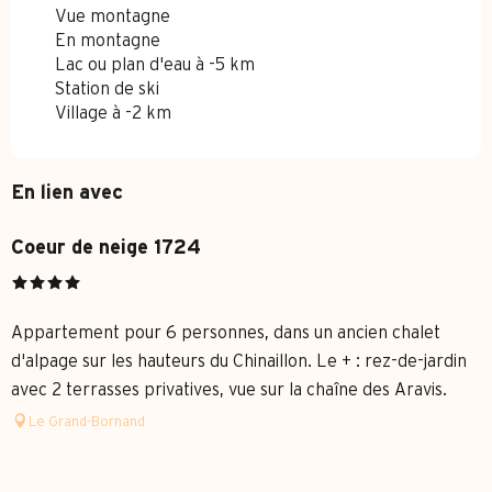
Vue montagne
En montagne
Lac ou plan d'eau à -5 km
Station de ski
Village à -2 km
En lien avec
Coeur de neige 1724
Appartement pour 6 personnes, dans un ancien chalet
d'alpage sur les hauteurs du Chinaillon. Le + : rez-de-jardin
avec 2 terrasses privatives, vue sur la chaîne des Aravis.
Le Grand-Bornand