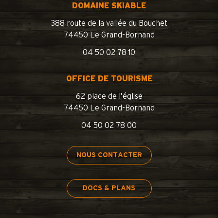
DOMAINE SKIABLE
388 route de la vallée du Bouchet
74450 Le Grand-Bornand
04 50 02 78 10
OFFICE DE TOURISME
62 place de l’église
74450 Le Grand-Bornand
04 50 02 78 00
NOUS CONTACTER
DOCS & PLANS