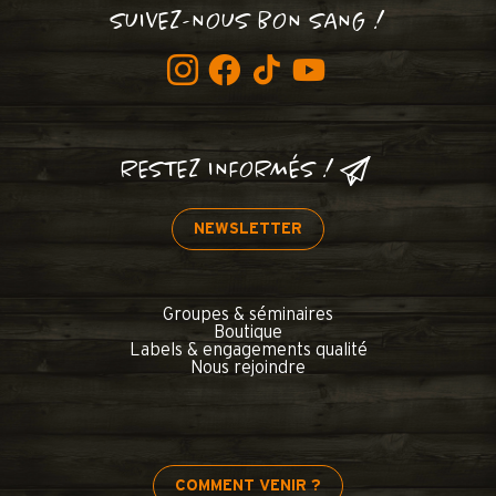
SUIVEZ-NOUS BON SANG !
RESTEZ INFORMÉS !
NEWSLETTER
Groupes & séminaires
Boutique
Labels & engagements qualité
Nous rejoindre
COMMENT VENIR ?