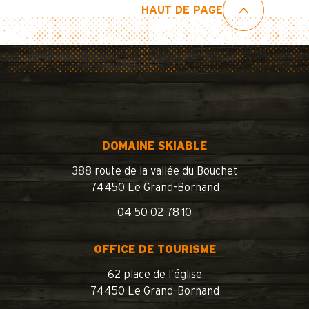
HAUT DE PAGE
DOMAINE SKIABLE
388 route de la vallée du Bouchet
74450 Le Grand-Bornand
04 50 02 78 10
OFFICE DE TOURISME
62 place de l’église
74450 Le Grand-Bornand