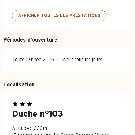
AFFICHER TOUTES LES PRESTATIONS
Périodes d'ouverture
Toute l'année 2026 - Ouvert tous les jours
Localisation
Duche n°103
Altitude : 1000m