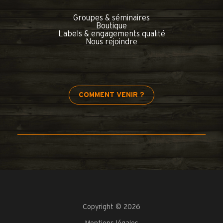
Groupes & séminaires
Boutique
Labels & engagements qualité
Nous rejoindre
COMMENT VENIR ?
Copyright © 2026