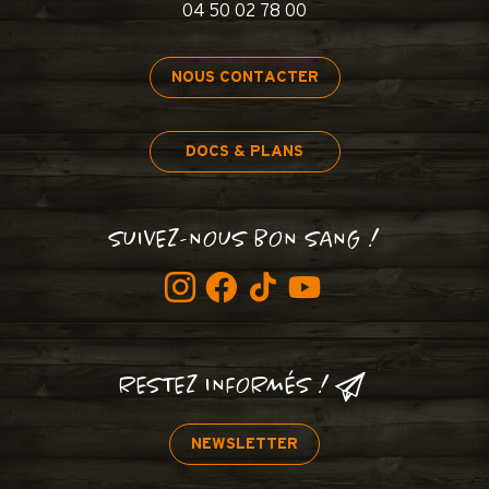
04 50 02 78 00
NOUS CONTACTER
DOCS & PLANS
SUIVEZ-NOUS BON SANG !
RESTEZ INFORMÉS !
NEWSLETTER