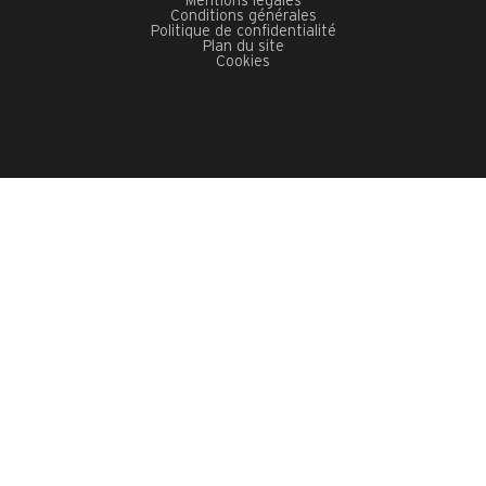
Mentions légales
Conditions générales
Politique de confidentialité
Plan du site
Cookies