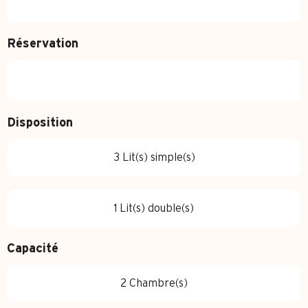
Réservation
Disposition
3 Lit(s) simple(s)
1 Lit(s) double(s)
Capacité
2 Chambre(s)