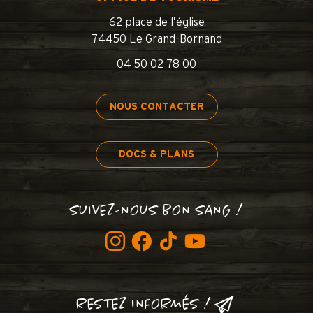
62 place de l’église
74450 Le Grand-Bornand
04 50 02 78 00
NOUS CONTACTER
DOCS & PLANS
SUIVEZ-NOUS BON SANG !
RESTEZ INFORMÉS !