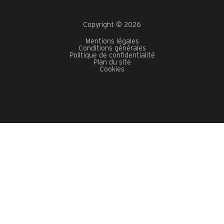
Copyright © 2026
Mentions légales
Conditions générales
Politique de confidentialité
Plan du site
Cookies