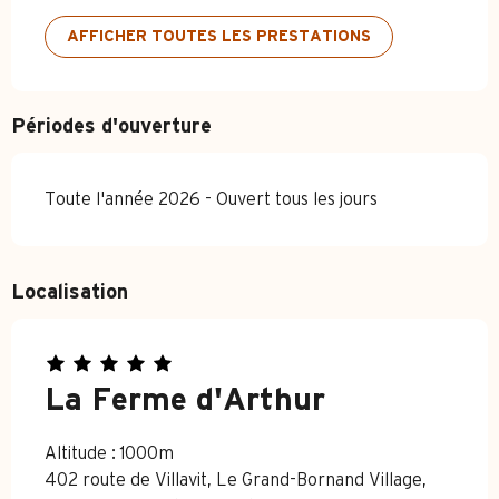
AFFICHER TOUTES LES PRESTATIONS
Périodes d'ouverture
Toute l'année 2026 - Ouvert tous les jours
Localisation
La Ferme d'Arthur
Altitude : 1000m
402 route de Villavit, Le Grand-Bornand Village,