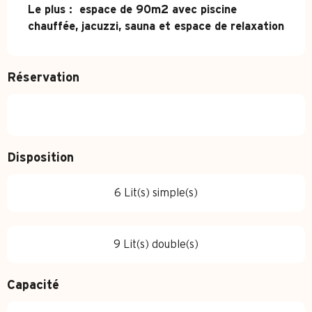
Le plus :  espace de 90m2 avec piscine 
chauffée, jacuzzi, sauna et espace de relaxation
Réservation
Disposition
6 Lit(s) simple(s)
9 Lit(s) double(s)
Capacité