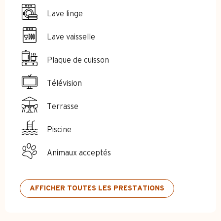
Lave linge
Lave vaisselle
Plaque de cuisson
Télévision
Terrasse
Piscine
Animaux acceptés
AFFICHER TOUTES LES PRESTATIONS