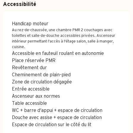
Accessibilité
Handicap moteur
Au rez-de-chaussée, une chambre PMR 2 couchages avec
toilettes et salle-de-douche accessibles privées. Ascenseur
intérieur permettant l'accès à l'étage salon, salle à manger,
cuisine.
Accessible en fauteuil roulant en autonomie
Place réservée PMR
Revêtement dur
Cheminement de plain-pied
Zone de circulation dégagée
Entrée accessible
Ascenseur aux normes
Table accessible
WC + barre d'appui + espace de circulation
Douche avec assise + espace de circulation
Espace de circulation sur le côté du lit