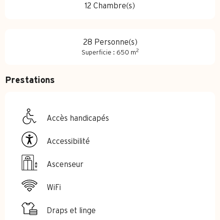
12 Chambre(s)
28 Personne(s)
2
Superficie : 650 m
Prestations
Accès handicapés
Accessibilité
Ascenseur
WiFi
Draps et linge