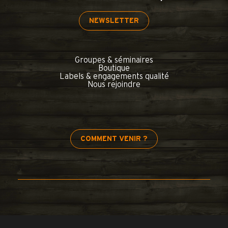
NEWSLETTER
Groupes & séminaires
Boutique
Labels & engagements qualité
Nous rejoindre
COMMENT VENIR ?