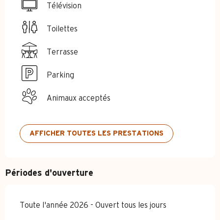
Télévision
Toilettes
Terrasse
Parking
Animaux acceptés
AFFICHER TOUTES LES PRESTATIONS
Périodes d'ouverture
Toute l'année 2026 - Ouvert tous les jours