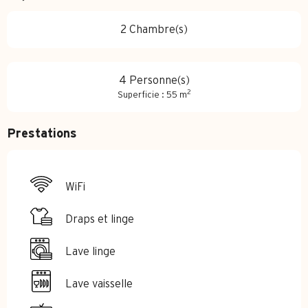
2 Chambre(s)
4 Personne(s)
2
Superficie : 55 m
Prestations
WiFi
Draps et linge
Lave linge
Lave vaisselle