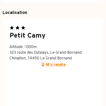
Localisation
Petit Camy
Altitude : 1300m
323 route des Outalays, Le Grand-Bornand
Chinaillon, 74450 Le Grand-Bornand
M'y rendre