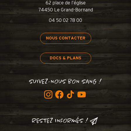
62 place de l’église
74450 Le Grand-Bornand
04 50 02 78 00
NOUS CONTACTER
DOCS & PLANS
SUIVEZ-NOUS BON SANG !
RESTEZ INFORMÉS !