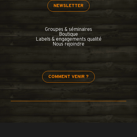
NEWSLETTER
Groupes & séminaires
Boutique
Labels & engagements qualité
Nous rejoindre
COMMENT VENIR ?