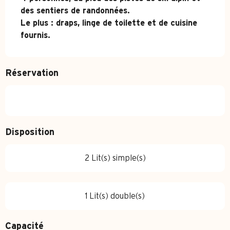
des sentiers de randonnées.

Le plus : draps, linge de toilette et de cuisine 
fournis.
Réservation
Disposition
2 Lit(s) simple(s)
1 Lit(s) double(s)
Capacité