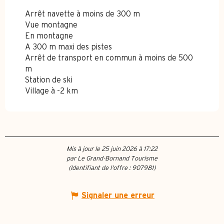
Arrêt navette à moins de 300 m
Vue montagne
En montagne
A 300 m maxi des pistes
Arrêt de transport en commun à moins de 500
m
Station de ski
Village à -2 km
Mis à jour le 25 juin 2026 à 17:22
par Le Grand-Bornand Tourisme
(Identifiant de l'offre :
907981
)
Signaler une erreur