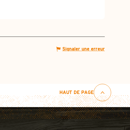
Signaler une erreur
HAUT DE PAGE