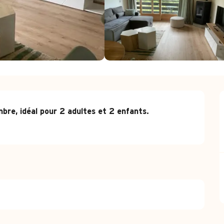
, idéal pour 2 adultes et 2 enfants.
