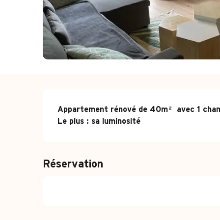
Description
Appartement rénové de 40m² avec 1 chambre
Le plus : sa luminosité
Réservation