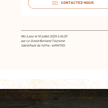
CONTACTEZ-NOUS
Mis à jour le 10 juillet 2025 à 16:25
par Le Grand-Bornand Tourisme
(Identifiant de l'offre :
6494710
)