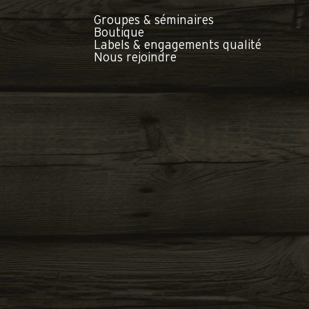
Groupes & séminaires
Boutique
Labels & engagements qualité
Nous rejoindre