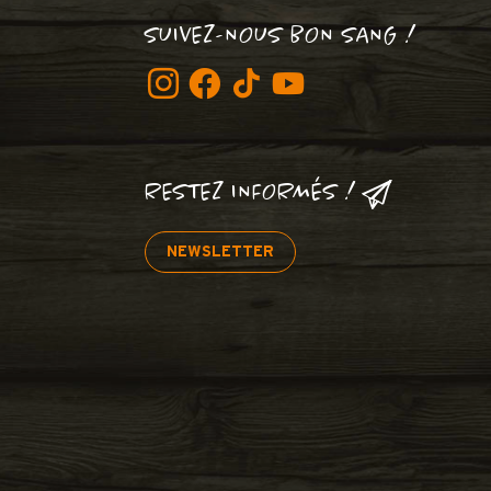
SUIVEZ-NOUS BON SANG !
RESTEZ INFORMÉS !
NEWSLETTER