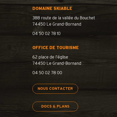
DOMAINE SKIABLE
388 route de la vallée du Bouchet
74450 Le Grand-Bornand
04 50 02 78 10
OFFICE DE TOURISME
62 place de l’église
74450 Le Grand-Bornand
04 50 02 78 00
NOUS CONTACTER
DOCS & PLANS