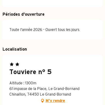
Périodes d'ouverture
Toute l'année 2026 - Ouvert tous les jours
Localisation
Touviere n° 5
Altitude : 1300m
61 impasse de la Place, Le Grand-Bornand
Chinaillon, 74450 Le Grand-Bornand
M'y rendre