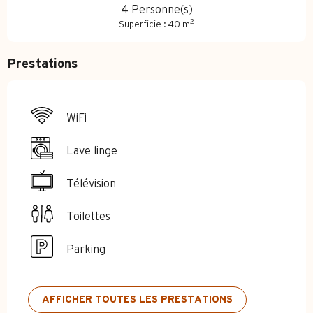
4 Personne(s)
2
Superficie : 40 m
Prestations
WiFi
Lave linge
Télévision
Toilettes
Parking
AFFICHER TOUTES LES PRESTATIONS