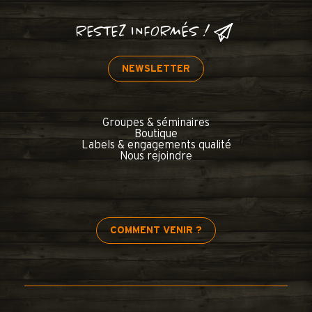
RESTEZ INFORMÉS !
NEWSLETTER
Groupes & séminaires
Boutique
Labels & engagements qualité
Nous rejoindre
COMMENT VENIR ?