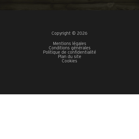
Copyright © 2026
Mentions légales
Conditions générales
Politique de confidentialité
Plan du site
Cookies