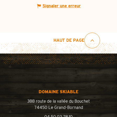
Signaler une erreur
HAUT DE PAGE
DOMAINE SKIABLE
388 route de la vallée du Bouchet
74450 Le Grand-Bornand