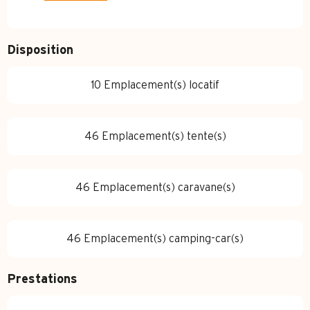
Disposition
10 Emplacement(s) locatif
46 Emplacement(s) tente(s)
46 Emplacement(s) caravane(s)
46 Emplacement(s) camping-car(s)
Prestations