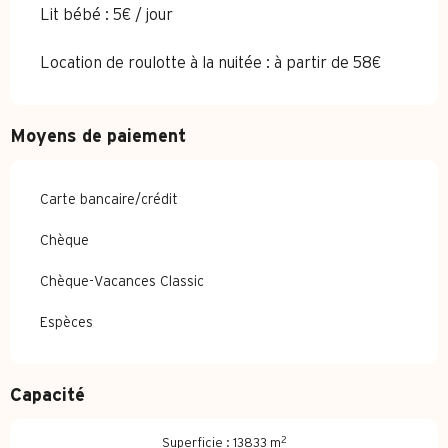
Lit bébé : 5€ / jour
Location de roulotte à la nuitée : à partir de 58€
Moyens de paiement
Carte bancaire/crédit
Chèque
Chèque-Vacances Classic
Espèces
Capacité
2
Superficie : 13833 m