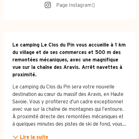
Page Instagram
Description
Le camping Le Clos du Pin vous accueille à 1 km 
du village et de ses commerces et 500 m des 
remontées mécaniques, avec une magnifique 
vue sur la chaîne des Aravis. Arrêt navettes à 
proximité.
Le camping du Clos du Pin sera votre nouvelle 
destination au cœur du massif des Aravis, en Haute 
Savoie. Vous y profiterez d’un cadre exceptionnel 
avec vue sur la chaîne de montagnes qui l’entoure. 
À proximité directe des remontées mécaniques et 
à quelques minutes des pistes de ski de fond, vous...
Lire la suite