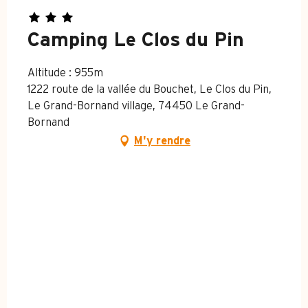
Camping Le Clos du Pin
Altitude : 955m
1222 route de la vallée du Bouchet, Le Clos du Pin,
Le Grand-Bornand village, 74450 Le Grand-
Bornand
M'y rendre