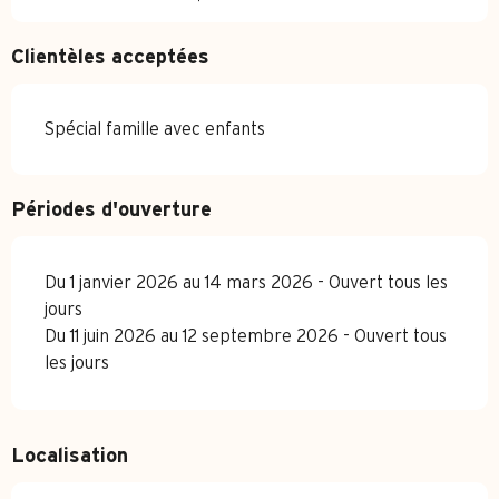
Clientèles acceptées
Spécial famille avec enfants
Périodes d'ouverture
Du 1 janvier 2026 au 14 mars 2026 - Ouvert tous les
jours
Du 11 juin 2026 au 12 septembre 2026 - Ouvert tous
les jours
Localisation