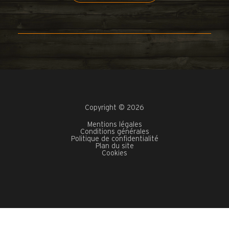
Copyright © 2026
Mentions légales
Conditions générales
Politique de confidentialité
Plan du site
Cookies