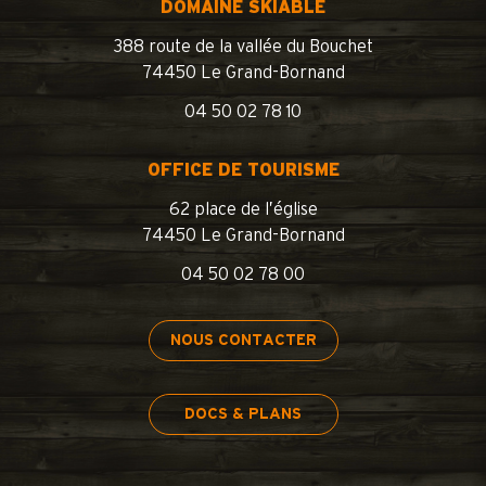
DOMAINE SKIABLE
388 route de la vallée du Bouchet
74450 Le Grand-Bornand
04 50 02 78 10
OFFICE DE TOURISME
62 place de l’église
74450 Le Grand-Bornand
04 50 02 78 00
NOUS CONTACTER
DOCS & PLANS