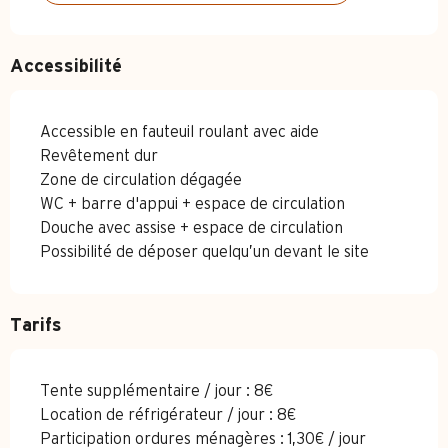
Accessibilité
Accessible en fauteuil roulant avec aide
Revêtement dur
Zone de circulation dégagée
WC + barre d'appui + espace de circulation
Douche avec assise + espace de circulation
Possibilité de déposer quelqu’un devant le site
Tarifs
Tente supplémentaire / jour : 8€
Location de réfrigérateur / jour : 8€
Participation ordures ménagères : 1,30€ / jour