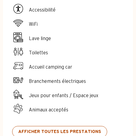
Accessibilité
WiFi
Lave linge
Toilettes
Accueil camping car
Branchements électriques
Jeux pour enfants / Espace jeux
Animaux acceptés
AFFICHER TOUTES LES PRESTATIONS