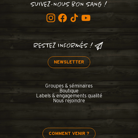
SUIVEZ-NOUS BON SANG !
RESTEZ INFORMÉS !
NEWSLETTER
Groupes & séminaires
Boutique
Labels & engagements qualité
Nous rejoindre
COMMENT VENIR ?