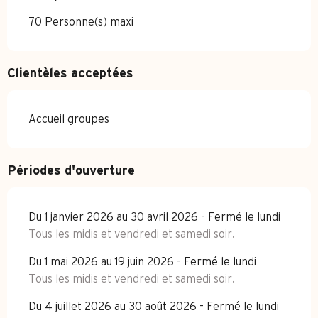
70 Personne(s) maxi
Clientèles acceptées
Accueil groupes
Périodes d'ouverture
Du 1 janvier 2026 au 30 avril 2026 - Fermé le lundi
Tous les midis et vendredi et samedi soir.
Du 1 mai 2026 au 19 juin 2026 - Fermé le lundi
Tous les midis et vendredi et samedi soir.
Du 4 juillet 2026 au 30 août 2026 - Fermé le lundi