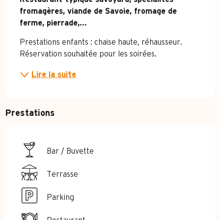
fromagères, viande de Savoie, fromage de 
ferme, pierrade,...
Prestations enfants : chaise haute, réhausseur. 
Réservation souhaitée pour les soirées.
Lire la suite
Prestations
Bar / Buvette
Terrasse
Parking