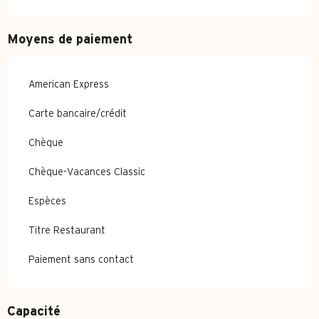
Moyens de paiement
American Express
Carte bancaire/crédit
Chèque
Chèque-Vacances Classic
Espèces
Titre Restaurant
Paiement sans contact
Capacité