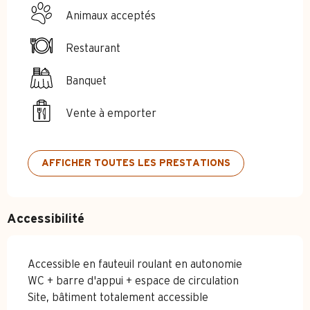
Animaux acceptés
Restaurant
Banquet
Vente à emporter
AFFICHER TOUTES LES PRESTATIONS
Accessibilité
Accessible en fauteuil roulant en autonomie
WC + barre d'appui + espace de circulation
Site, bâtiment totalement accessible