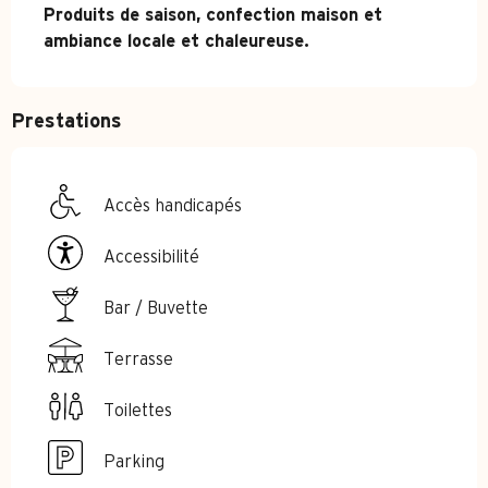
Produits de saison, confection maison et 
ambiance locale et chaleureuse.
Prestations
Accès handicapés
Accessibilité
Bar / Buvette
Terrasse
Toilettes
Parking